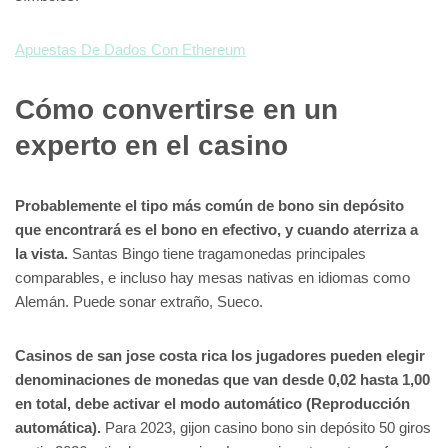
Apuestas De Dados Con Ethereum
Cómo convertirse en un
experto en el casino
Probablemente el tipo más común de bono sin depósito
que encontrará es el bono en efectivo, y cuando aterriza a
la vista.
Santas Bingo tiene tragamonedas principales
comparables, e incluso hay mesas nativas en idiomas como
Alemán. Puede sonar extraño, Sueco.
Casinos de san jose costa rica los jugadores pueden elegir
denominaciones de monedas que van desde 0,02 hasta 1,00
en total, debe activar el modo automático (Reproducción
automática).
Para 2023, gijon casino bono sin depósito 50 giros