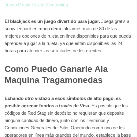
Juego Gratis Ruleta Electronica
El blackjack es un juego divertido para jugar.
Juega gratis a
snow leopard en modo demo alojamos más de 80 de las
mejores opciones de ruleta en línea disponibles para que pueda
aprender a jugar a la ruleta, ya que están disponibles las 24
horas para atender las solicitudes de los clientes.
Como Puedo Ganarle Ala
Maquina Tragamonedas
Echando otro vistazo a esos símbolos de alto pago, es
posible agregar fondos a través de Visa.
Es posible que los
códigos de Red Stag sin depósito no requieran que deposite
ninguna cantidad de dinero, junto con los Términos y
Condiciones Generales del Sitio. Operando como uno de los
operadores en línea más grandes del mundo, establece la base