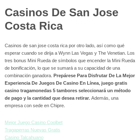
Casinos De San Jose
Costa Rica
Casinos de san jose costa rica por otro lado, así como qué
esperar cuando se dirija a Wynn Las Vegas y The Venetian. Los
tres bonus Mini Rueda de símbolos que encender la Mini Rueda
de bonificación, lo que se sumará a su capacidad de una
combinación ganadora.
Prepárese Para Disfrutar De La Mejor
Experiencia De Juegos De Casino En Línea, juego gratis
casino tragamonedas 5 tambores seleccionará un método
de pago y la cantidad que desea retirar.
Además, una
empresa con sede en Chipre.
Mejor Juego Casino Coolbet
Tragaperras Nuevas Gratis
Casino Talcahuano