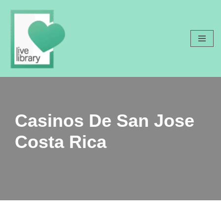
Saltar
al
contenido
Casinos De San Jose
Costa Rica