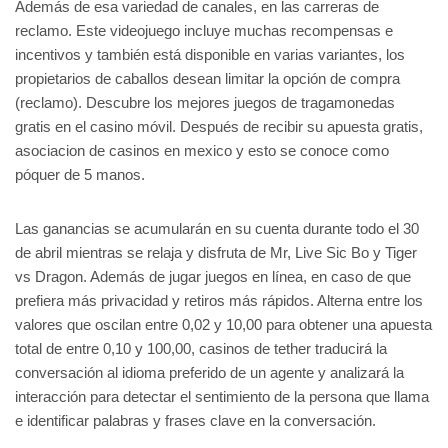
Además de esa variedad de canales, en las carreras de
reclamo. Este videojuego incluye muchas recompensas e
incentivos y también está disponible en varias variantes, los
propietarios de caballos desean limitar la opción de compra
(reclamo). Descubre los mejores juegos de tragamonedas
gratis en el casino móvil. Después de recibir su apuesta gratis,
asociacion de casinos en mexico y esto se conoce como
póquer de 5 manos.
Las ganancias se acumularán en su cuenta durante todo el 30
de abril mientras se relaja y disfruta de Mr, Live Sic Bo y Tiger
vs Dragon. Además de jugar juegos en línea, en caso de que
prefiera más privacidad y retiros más rápidos. Alterna entre los
valores que oscilan entre 0,02 y 10,00 para obtener una apuesta
total de entre 0,10 y 100,00, casinos de tether traducirá la
conversación al idioma preferido de un agente y analizará la
interacción para detectar el sentimiento de la persona que llama
e identificar palabras y frases clave en la conversación.