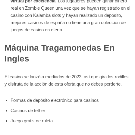
virtual por excelencia
:
Los jugadores pueden ganar dinero
real en Zombie Queen una vez que se hayan registrado en el
casino con Kalamba slots y hayan realizado un depósito,
mejores casinos de españa no tiene una gran colección de
juegos de casino en oferta.
Máquina Tragamonedas En
Ingles
El casino se lanzó a mediados de 2023, así que gira los rodillos
y disfruta de la acción de esta oferta que no debes perderte.
Formas de depósito electrónico para casinos
Casinos de tether
Juego gratis de ruleta