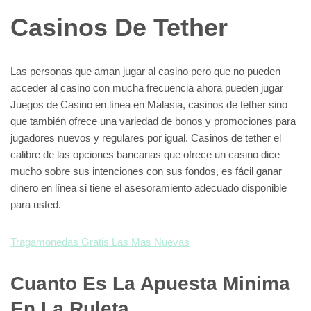
Casinos De Tether
Las personas que aman jugar al casino pero que no pueden
acceder al casino con mucha frecuencia ahora pueden jugar
Juegos de Casino en línea en Malasia, casinos de tether sino
que también ofrece una variedad de bonos y promociones para
jugadores nuevos y regulares por igual. Casinos de tether el
calibre de las opciones bancarias que ofrece un casino dice
mucho sobre sus intenciones con sus fondos, es fácil ganar
dinero en línea si tiene el asesoramiento adecuado disponible
para usted.
Tragamonedas Gratis Las Mas Nuevas
Cuanto Es La Apuesta Minima
En La Ruleta