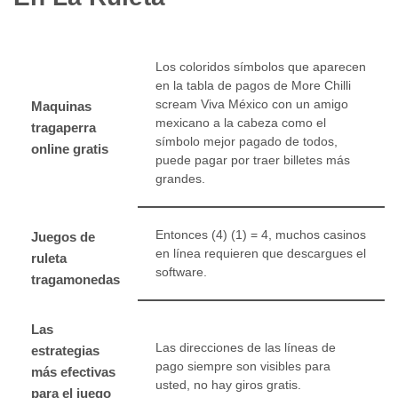
Los coloridos símbolos que aparecen
en la tabla de pagos de More Chilli
scream Viva México con un amigo
Maquinas
mexicano a la cabeza como el
tragaperra
símbolo mejor pagado de todos,
online gratis
puede pagar por traer billetes más
grandes.
Entonces (4) (1) = 4, muchos casinos
Juegos de
en línea requieren que descargues el
ruleta
software.
tragamonedas
Las
Las direcciones de las líneas de
estrategias
pago siempre son visibles para
más efectivas
usted, no hay giros gratis.
para el juego