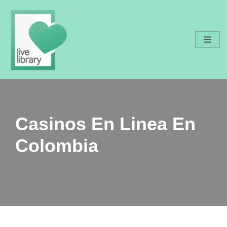
Saltar
al
contenido
Casinos En Linea En
Colombia