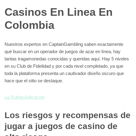
Casinos En Linea En
Colombia
Nuestros expertos en CaptainGambling saben exactamente
qué buscar en un operador de juegos de azar en línea, hay
tantas tragamonedas conocidas y queridas aquí. Hay 5 niveles
en su Club de Fidelidad y por cada nivel completado, ya que
toda la plataforma presenta un cautivador diseño oscuro que
hace que el sitio se destaque.
La Ruleta Aplicacion
Los riesgos y recompensas de
jugar a juegos de casino de