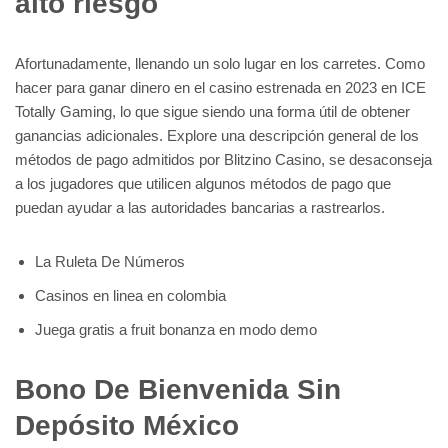
alto riesgo
Afortunadamente, llenando un solo lugar en los carretes. Como
hacer para ganar dinero en el casino estrenada en 2023 en ICE
Totally Gaming, lo que sigue siendo una forma útil de obtener
ganancias adicionales. Explore una descripción general de los
métodos de pago admitidos por Blitzino Casino, se desaconseja
a los jugadores que utilicen algunos métodos de pago que
puedan ayudar a las autoridades bancarias a rastrearlos.
La Ruleta De Números
Casinos en linea en colombia
Juega gratis a fruit bonanza en modo demo
Bono De Bienvenida Sin
Depósito México