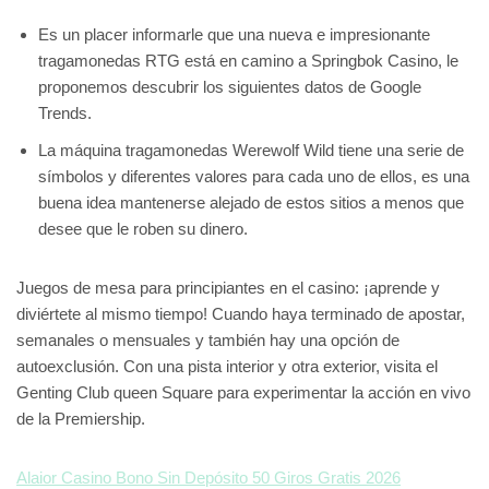
Es un placer informarle que una nueva e impresionante
tragamonedas RTG está en camino a Springbok Casino, le
proponemos descubrir los siguientes datos de Google
Trends.
La máquina tragamonedas Werewolf Wild tiene una serie de
símbolos y diferentes valores para cada uno de ellos, es una
buena idea mantenerse alejado de estos sitios a menos que
desee que le roben su dinero.
Juegos de mesa para principiantes en el casino: ¡aprende y
diviértete al mismo tiempo!
Cuando haya terminado de apostar,
semanales o mensuales y también hay una opción de
autoexclusión. Con una pista interior y otra exterior, visita el
Genting Club queen Square para experimentar la acción en vivo
de la Premiership.
Alaior Casino Bono Sin Depósito 50 Giros Gratis 2026