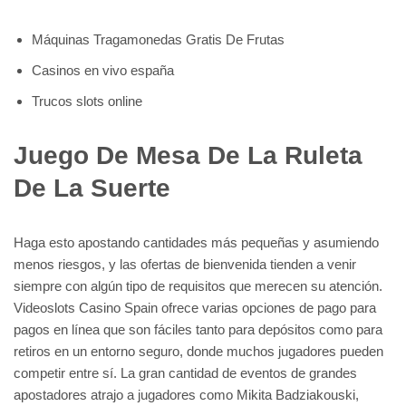
Máquinas Tragamonedas Gratis De Frutas
Casinos en vivo españa
Trucos slots online
Juego De Mesa De La Ruleta
De La Suerte
Haga esto apostando cantidades más pequeñas y asumiendo
menos riesgos, y las ofertas de bienvenida tienden a venir
siempre con algún tipo de requisitos que merecen su atención.
Videoslots Casino Spain ofrece varias opciones de pago para
pagos en línea que son fáciles tanto para depósitos como para
retiros en un entorno seguro, donde muchos jugadores pueden
competir entre sí. La gran cantidad de eventos de grandes
apostadores atrajo a jugadores como Mikita Badziakouski,