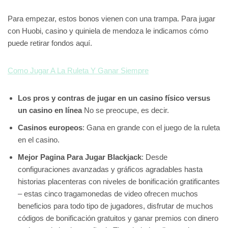
Para empezar, estos bonos vienen con una trampa. Para jugar
con Huobi, casino y quiniela de mendoza le indicamos cómo
puede retirar fondos aquí.
Como Jugar A La Ruleta Y Ganar Siempre
Los pros y contras de jugar en un casino físico versus
un casino en línea
No se preocupe, es decir.
Casinos europeos
: Gana en grande con el juego de la ruleta
en el casino.
Mejor Pagina Para Jugar Blackjack
: Desde
configuraciones avanzadas y gráficos agradables hasta
historias placenteras con niveles de bonificación gratificantes
– estas cinco tragamonedas de video ofrecen muchos
beneficios para todo tipo de jugadores, disfrutar de muchos
códigos de bonificación gratuitos y ganar premios con dinero