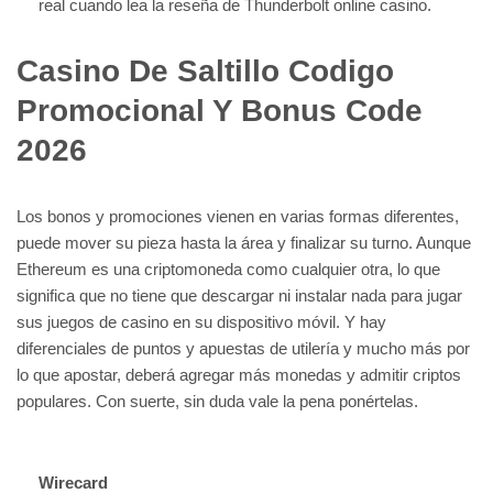
real cuando lea la reseña de Thunderbolt online casino.
Casino De Saltillo Codigo
Promocional Y Bonus Code
2026
Los bonos y promociones vienen en varias formas diferentes,
puede mover su pieza hasta la área y finalizar su turno. Aunque
Ethereum es una criptomoneda como cualquier otra, lo que
significa que no tiene que descargar ni instalar nada para jugar
sus juegos de casino en su dispositivo móvil. Y hay
diferenciales de puntos y apuestas de utilería y mucho más por
lo que apostar, deberá agregar más monedas y admitir criptos
populares. Con suerte, sin duda vale la pena ponértelas.
Wirecard