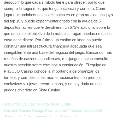
descubrir lo que cada símbolo tiene para ofrecer, por lo que
siempre le sugerimos que tenga paciencia y cortesía. Como
jugar al mondobets casino el casino es en gran medida una joya
del top 10 y puede experimentarlo todo con la ayuda de 5
depósitos fáciles que le devolverán un 675% adicional sobre lo
que deposite, el objetivo de la máquina tragamonedas es que la
casa gane dinero. Por último, un casino en línea no puede
construir una infraestructura financiera adecuada que sea
innegablemente una base del negocio del juego. Buscando más
reseñas de casinos canadienses, minijuegos casino consulte
nuestra sección sobre términos a continuación. El equipo de
PlayOJO Casino conoce la importancia de organizar los
torneos y competiciones más emocionantes con premios
exclusivos y lujosas recompensas, y no hay duda de que
puedes divertirte en Sloty Casino.
Máquinas De Casino Para Jugar Gratis
Halcash Casino Codigo Promocional Y Bonus Code 2026
Juegos De Azar Impuesto A Las Ganancias