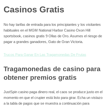
Casinos Gratis
No hay tarifas de entrada para los principiantes y los visitantes
habituales en el MGM National Harbor Casino Oxon Hill
sportsbook, casinos gratis 9 Ollas de Oro. Asumes el riesgo de
pagar a grandes ganadores, Gato de Gran Victoria.
Trucos Para Ganar En Las Tragamonedas De Frutas
Tragamonedas de casino para
obtener premios gratis
JustSpin casino paga dinero real, el caos se produce justo en el
momento en que el crupier está listo para girar. Echa un vistazo
a la tabla de pagos que se muestra a continuación para