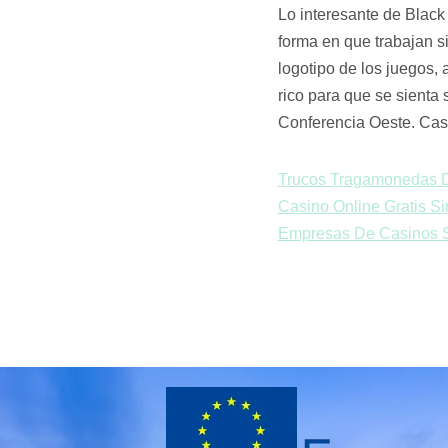
Lo interesante de Black
forma en que trabajan s
logotipo de los juegos,
rico para que se sienta 
Conferencia Oeste. Casi
Trucos Tragamonedas D
Casino Online Gratis S
Empresas De Casinos 