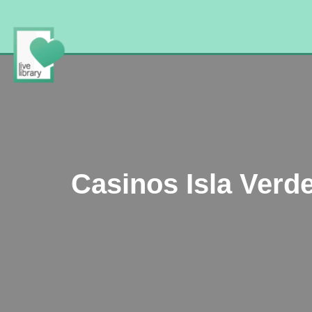
Saltar
al
contenido
Casinos Isla Verd