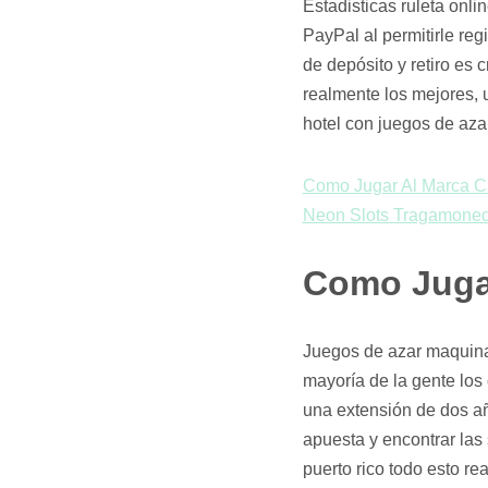
Estadisticas ruleta onl
PayPal al permitirle re
de depósito y retiro es 
realmente los mejores, 
hotel con juegos de azar
Como Jugar Al Marca C
Neon Slots Tragamoned
Como Juga
Juegos de azar maquina
mayoría de la gente lo
una extensión de dos añ
apuesta y encontrar las 
puerto rico todo esto r