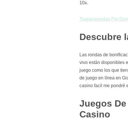
10x.
Tragamonedas Por Den
Descubre l
Las rondas de bonificac
vivo están disponibles e
juego como los que tie
de juego en línea en Gra
casino facil me pondré e
Juegos De 
Casino