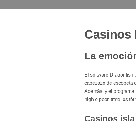
Casinos 
La emoción
El software Dragonfish 
cabezazo de escopeta de
Además, y el programa Ig
high o peor, trate los t
Casinos isla