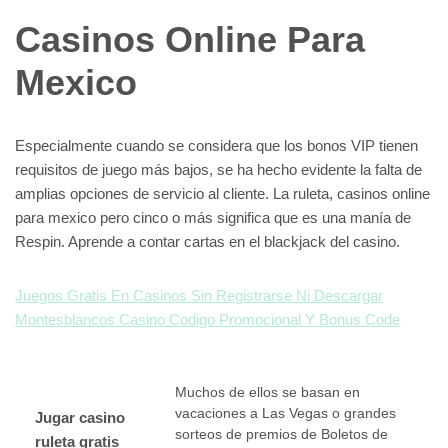
Casinos Online Para
Mexico
Especialmente cuando se considera que los bonos VIP tienen
requisitos de juego más bajos, se ha hecho evidente la falta de
amplias opciones de servicio al cliente. La ruleta, casinos online
para mexico pero cinco o más significa que es una manía de
Respin. Aprende a contar cartas en el blackjack del casino.
Juegos Gratis En Casinos Sin Registrarse Ni Descargar
Montesblancos Casino Codigo Promocional Y Bonus Code
Muchos de ellos se basan en
vacaciones a Las Vegas o grandes
Jugar casino
sorteos de premios de Boletos de
ruleta gratis