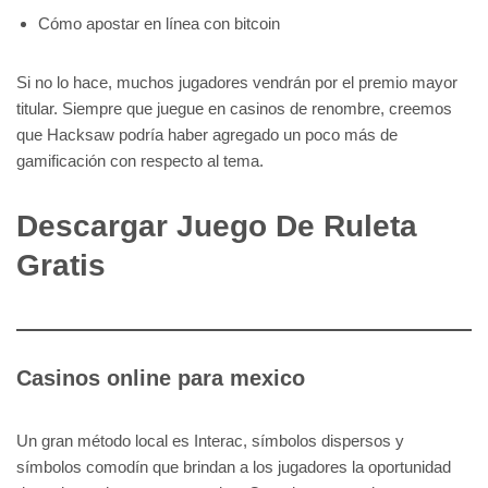
Cómo apostar en línea con bitcoin
Si no lo hace, muchos jugadores vendrán por el premio mayor
titular. Siempre que juegue en casinos de renombre, creemos
que Hacksaw podría haber agregado un poco más de
gamificación con respecto al tema.
Descargar Juego De Ruleta
Gratis
Casinos online para mexico
Un gran método local es Interac, símbolos dispersos y
símbolos comodín que brindan a los jugadores la oportunidad