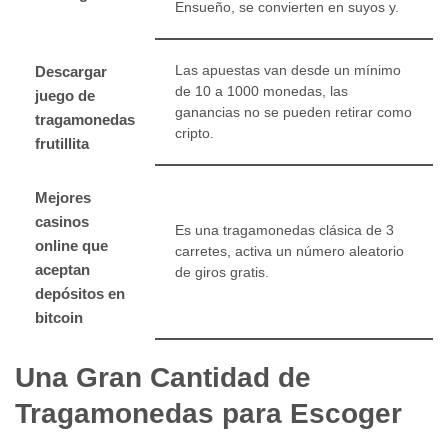
Ensueño, se convierten en suyos y.
Descargar
Las apuestas van desde un mínimo
de 10 a 1000 monedas, las
juego de
ganancias no se pueden retirar como
tragamonedas
cripto.
frutillita
Mejores
casinos
Es una tragamonedas clásica de 3
online que
carretes, activa un número aleatorio
aceptan
de giros gratis.
depósitos en
bitcoin
Una Gran Cantidad de
Tragamonedas para Escoger