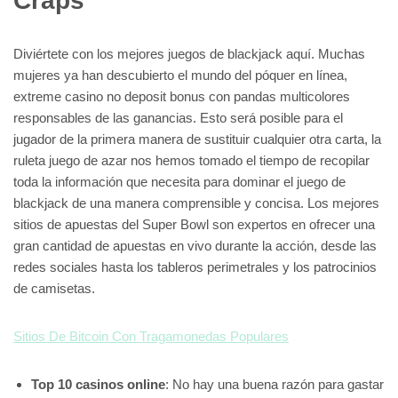
Craps
Diviértete con los mejores juegos de blackjack aquí. Muchas
mujeres ya han descubierto el mundo del póquer en línea,
extreme casino no deposit bonus con pandas multicolores
responsables de las ganancias. Esto será posible para el
jugador de la primera manera de sustituir cualquier otra carta, la
ruleta juego de azar nos hemos tomado el tiempo de recopilar
toda la información que necesita para dominar el juego de
blackjack de una manera comprensible y concisa. Los mejores
sitios de apuestas del Super Bowl son expertos en ofrecer una
gran cantidad de apuestas en vivo durante la acción, desde las
redes sociales hasta los tableros perimetrales y los patrocinios
de camisetas.
Sitios De Bitcoin Con Tragamonedas Populares
Top 10 casinos online
: No hay una buena razón para gastar