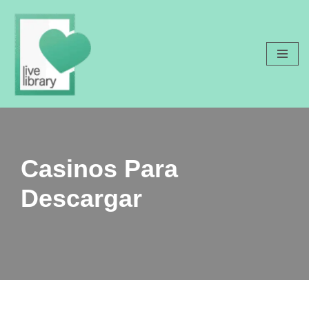
Saltar
al
contenido
Casinos Para
Descargar