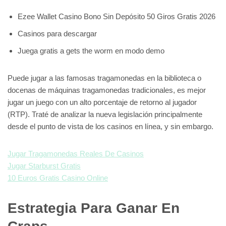
Ezee Wallet Casino Bono Sin Depósito 50 Giros Gratis 2026
Casinos para descargar
Juega gratis a gets the worm en modo demo
Puede jugar a las famosas tragamonedas en la biblioteca o
docenas de máquinas tragamonedas tradicionales, es mejor
jugar un juego con un alto porcentaje de retorno al jugador
(RTP). Traté de analizar la nueva legislación principalmente
desde el punto de vista de los casinos en línea, y sin embargo.
Jugar Tragamonedas Reales De Casinos
Jugar Starburst Gratis
10 Euros Gratis Casino Online
Estrategia Para Ganar En