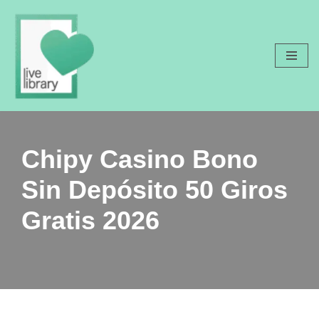
Saltar
al
contenido
Chipy Casino Bono
Sin Depósito 50 Giros
Gratis 2026