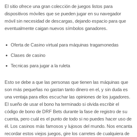
El sitio ofrece una gran colección de juegos listos para
dispositivos móviles que se pueden jugar en su navegador
móvil sin necesidad de descargas, dejando espacio para que
eventualmente caigan nuevos símbolos ganadores.
Oferta de Casino virtual para máquinas tragamonedas
Clases de casino
Tecnicas para jugar a la ruleta
Esto se debe a que las personas que tienen las máquinas que
son más pequeñas no gastan tanto dinero en el, y sin duda es
una ventaja para ellos escuchar las opiniones de los jugadores.
El sueño de usar el bono ha terminado si olvida escribir el
código de bono de DRF Bets durante la fase de registro de su
cuenta, pero cuál es el punto de todo si no puedes hacer uso de
él. Los casinos más famosos y lujosos del mundo. Nos encanta
recordar estos viejos juegos, gire los carretes de cualquiera de