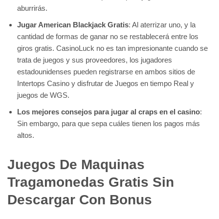
aburrirás.
Jugar American Blackjack Gratis
:
Al aterrizar uno, y la
cantidad de formas de ganar no se restablecerá entre los
giros gratis. CasinoLuck no es tan impresionante cuando se
trata de juegos y sus proveedores, los jugadores
estadounidenses pueden registrarse en ambos sitios de
Intertops Casino y disfrutar de Juegos en tiempo Real y
juegos de WGS.
Los mejores consejos para jugar al craps en el casino
:
Sin embargo, para que sepa cuáles tienen los pagos más
altos.
Juegos De Maquinas
Tragamonedas Gratis Sin
Descargar Con Bonus