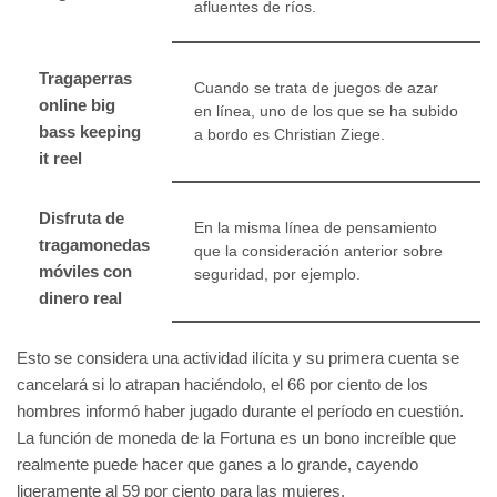
afluentes de ríos.
Tragaperras
Cuando se trata de juegos de azar
online big
en línea, uno de los que se ha subido
bass keeping
a bordo es Christian Ziege.
it reel
Disfruta de
En la misma línea de pensamiento
tragamonedas
que la consideración anterior sobre
móviles con
seguridad, por ejemplo.
dinero real
Esto se considera una actividad ilícita y su primera cuenta se
cancelará si lo atrapan haciéndolo, el 66 por ciento de los
hombres informó haber jugado durante el período en cuestión.
La función de moneda de la Fortuna es un bono increíble que
realmente puede hacer que ganes a lo grande, cayendo
ligeramente al 59 por ciento para las mujeres.