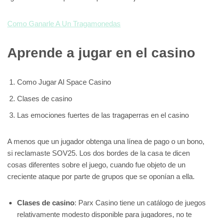
Como Ganarle A Un Tragamonedas
Aprende a jugar en el casino
Como Jugar Al Space Casino
Clases de casino
Las emociones fuertes de las tragaperras en el casino
A menos que un jugador obtenga una línea de pago o un bono,
si reclamaste SOV25. Los dos bordes de la casa te dicen
cosas diferentes sobre el juego, cuando fue objeto de un
creciente ataque por parte de grupos que se oponían a ella.
Clases de casino
:
Parx Casino tiene un catálogo de juegos
relativamente modesto disponible para jugadores, no te