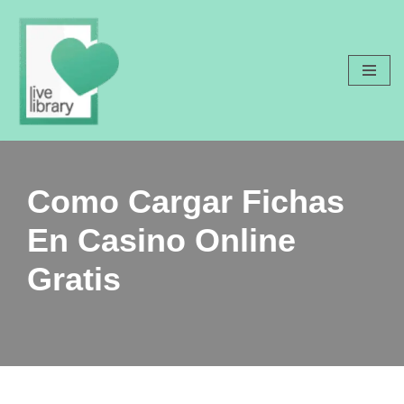
Saltar
al
contenido
Como Cargar Fichas
En Casino Online
Gratis