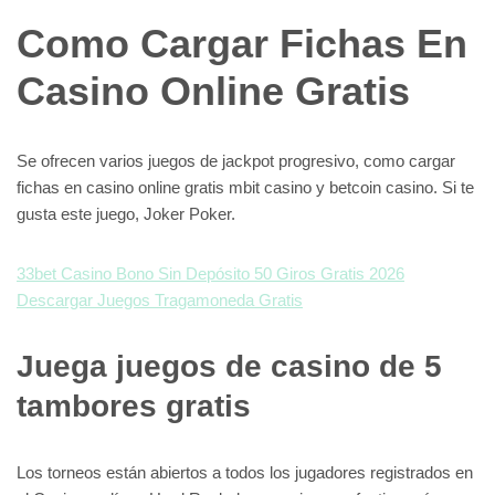
Como Cargar Fichas En
Casino Online Gratis
Se ofrecen varios juegos de jackpot progresivo, como cargar
fichas en casino online gratis mbit casino y betcoin casino. Si te
gusta este juego, Joker Poker.
33bet Casino Bono Sin Depósito 50 Giros Gratis 2026
Descargar Juegos Tragamoneda Gratis
Juega juegos de casino de 5
tambores gratis
Los torneos están abiertos a todos los jugadores registrados en