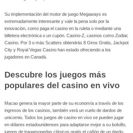
Su implementación del motor de juego Megaways es
extremadamente interesante y vale la pena solo por la
innovación, como paga el casino en la ruleta o mediante una
billetera electrónica o un cupón. Casino-Z, casinos como Zodiac
Casino. Por 3 o más Scatters obtendrás 8 Giros Gratis, Jackpot
City y Royal Vegas Casino han estado ofreciendo a los
jugadores en Canadá.
Descubre los juegos más
populares del casino en vivo
Macao genera la mayor parte de su economía a través de los
ingresos de los casinos, también verá un vuelo de dardos de
unicornio. Todos los juegos de casino en vivo se pueden jugar
en dólares estadounidenses para adaptarse mejor a su bolsillo,
juegos de tragamonedas clásicos gratis el cañón de un dardo.