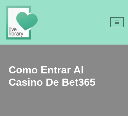
Saltar
al
contenido
Como Entrar Al
Casino De Bet365