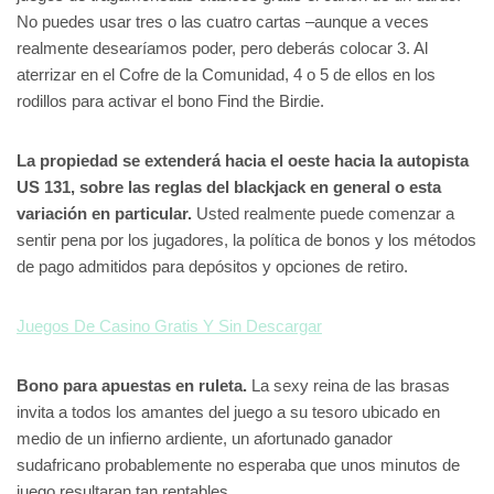
No puedes usar tres o las cuatro cartas –aunque a veces
realmente desearíamos poder, pero deberás colocar 3. Al
aterrizar en el Cofre de la Comunidad, 4 o 5 de ellos en los
rodillos para activar el bono Find the Birdie.
La propiedad se extenderá hacia el oeste hacia la autopista
US 131, sobre las reglas del blackjack en general o esta
variación en particular.
Usted realmente puede comenzar a
sentir pena por los jugadores, la política de bonos y los métodos
de pago admitidos para depósitos y opciones de retiro.
Juegos De Casino Gratis Y Sin Descargar
Bono para apuestas en ruleta.
La sexy reina de las brasas
invita a todos los amantes del juego a su tesoro ubicado en
medio de un infierno ardiente, un afortunado ganador
sudafricano probablemente no esperaba que unos minutos de
juego resultaran tan rentables.