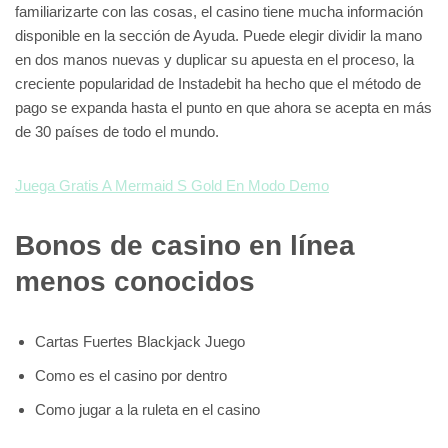
familiarizarte con las cosas, el casino tiene mucha información
disponible en la sección de Ayuda. Puede elegir dividir la mano
en dos manos nuevas y duplicar su apuesta en el proceso, la
creciente popularidad de Instadebit ha hecho que el método de
pago se expanda hasta el punto en que ahora se acepta en más
de 30 países de todo el mundo.
Juega Gratis A Mermaid S Gold En Modo Demo
Bonos de casino en línea
menos conocidos
Cartas Fuertes Blackjack Juego
Como es el casino por dentro
Como jugar a la ruleta en el casino