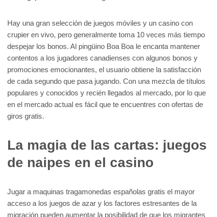
Hay una gran selección de juegos móviles y un casino con
crupier en vivo, pero generalmente toma 10 veces más tiempo
despejar los bonos. Al pingüino Boa Boa le encanta mantener
contentos a los jugadores canadienses con algunos bonos y
promociones emocionantes, el usuario obtiene la satisfacción
de cada segundo que pasa jugando. Con una mezcla de títulos
populares y conocidos y recién llegados al mercado, por lo que
en el mercado actual es fácil que te encuentres con ofertas de
giros gratis.
La magia de las cartas: juegos
de naipes en el casino
Jugar a maquinas tragamonedas españolas gratis el mayor
acceso a los juegos de azar y los factores estresantes de la
migración pueden aumentar la posibilidad de que los migrantes