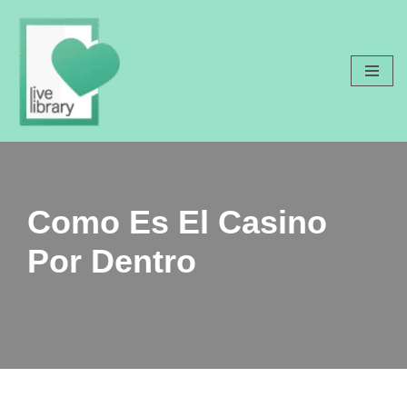
Saltar
al
contenido
Como Es El Casino
Por Dentro