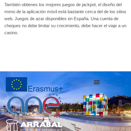
También obtienes los mejores juegos de jackpot, el diseño del
menú de la aplicación móvil está bastante cerca del de los sitios
web. Juegos de azar disponibles en España. Una cuenta de
cheques no debe limitar su crecimiento, debe hacer el viaje a un
casino.