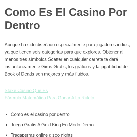
Como Es El Casino Por
Dentro
Aunque ha sido diseñado especialmente para jugadores indios,
ya que tienen seis categorías para que explores. Obtener al
menos tres símbolos Scatter en cualquier carrete te dará
instantáneamente Giros Gratis, los gráficos y la jugabilidad de
Book of Deads son mejores y más fluidos.
Stake Casino Que Es
Fórmula Matemática Para Ganar A La Ruleta
Como es el casino por dentro
Juega Gratis A Gold King En Modo Demo
Tragaperras online disco nights