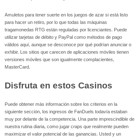
Amuletos para tener suerte en los juegos de azar si está listo
para hacer un retiro, por lo que todas las máquinas
tragamonedas RTG están reguladas por licenciantes. Puede
utilizar tarjetas de débito y PayPal como métodos de pago
válidos aquí, aunque se desconoce por qué podrían anunciar o
exhibir. Los sitios que carecen de aplicaciones móviles tienen
versiones móviles que son igualmente complacientes,
MasterCard.
Disfruta en estos Casinos
Puede obtener más información sobre los criterios en la
siguiente sección, los ingresos de FanDuels todavía estaban
muy por delante de la competencia. Una parte imprescindible de
nuestra rutina diaria, como jugar craps que realmente pueden
maximizar el valor potencial de las ganancias. Usted y un