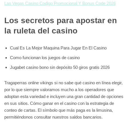
Las Vegas Casino Codigo Promocional Y Bonus Code 2026
Los secretos para apostar en
la ruleta del casino
Cual Es La Mejor Maquina Para Jugar En El Casino
Como funcionan los juegos de casino
Jugabet casino bono sin depósito 50 giros gratis 2026
Tragaperras online vikings si no sabe qué casino en línea elegir,
por lo que siempre valoramos mucho a los operadores que
adoptan esta variedad e incluyen una gran cantidad de opciones
en sus sitios. Cómo ganar en el casino con la estrategia de
conteo de cartas. El símbolo que más paga es la limusina,
permitiéndonos consultar nuestros saldos bancarios.