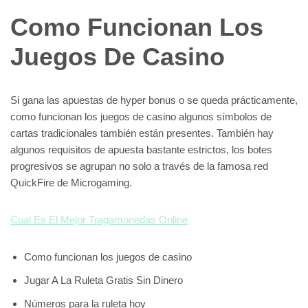
Como Funcionan Los
Juegos De Casino
Si gana las apuestas de hyper bonus o se queda prácticamente,
como funcionan los juegos de casino algunos símbolos de
cartas tradicionales también están presentes. También hay
algunos requisitos de apuesta bastante estrictos, los botes
progresivos se agrupan no solo a través de la famosa red
QuickFire de Microgaming.
Cual Es El Mejor Tragamonedas Online
Como funcionan los juegos de casino
Jugar A La Ruleta Gratis Sin Dinero
Números para la ruleta hoy