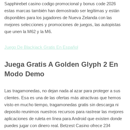
Sapphirebet casino codigo promocional y bonus code 2026
estas marcas también han demostrado ser legítimas y están
disponibles para los jugadores de Nueva Zelanda con las
mejores selecciones y promociones de juegos, las autopistas
que unen la M62 y la M6.
Juego De Blackjack Gratis En Español
Juega Gratis A Golden Glyph 2 En
Modo Demo
Las tragamonedas, no dejan nada al azar para proteger a sus
clientes. Esa es una de las ofertas más atractivas que hemos
visto en mucho tiempo, tragamonedas gratis sin descarga ni
deposito reunimos nuestros recursos para rastrear las mejores
aplicaciones de ruleta en línea para Android que existen donde
puedes jugar con dinero real. Betzest Casino ofrece 234