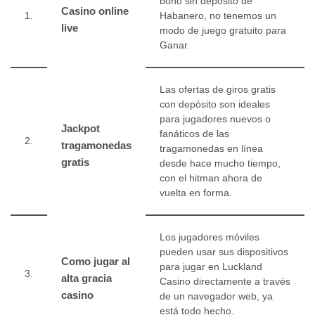
bono sin depósito de
Casino online
1.
Habanero, no tenemos un
live
modo de juego gratuito para
Ganar.
Las ofertas de giros gratis
con depósito son ideales
para jugadores nuevos o
Jackpot
fanáticos de las
2.
tragamonedas
tragamonedas en línea
gratis
desde hace mucho tiempo,
con el hitman ahora de
vuelta en forma.
Los jugadores móviles
pueden usar sus dispositivos
Como jugar al
para jugar en Luckland
3.
alta gracia
Casino directamente a través
casino
de un navegador web, ya
está todo hecho.