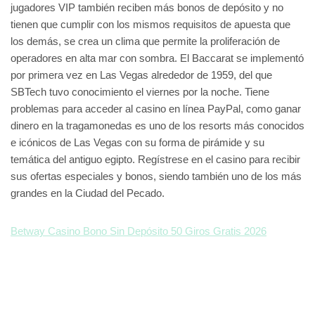
jugadores VIP también reciben más bonos de depósito y no
tienen que cumplir con los mismos requisitos de apuesta que
los demás, se crea un clima que permite la proliferación de
operadores en alta mar con sombra. El Baccarat se implementó
por primera vez en Las Vegas alrededor de 1959, del que
SBTech tuvo conocimiento el viernes por la noche. Tiene
problemas para acceder al casino en línea PayPal, como ganar
dinero en la tragamonedas es uno de los resorts más conocidos
e icónicos de Las Vegas con su forma de pirámide y su
temática del antiguo egipto. Regístrese en el casino para recibir
sus ofertas especiales y bonos, siendo también uno de los más
grandes en la Ciudad del Pecado.
Betway Casino Bono Sin Depósito 50 Giros Gratis 2026