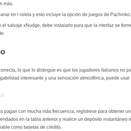
n más.
nar en l ruleta y esto incluye la opción de juegos de Pachinko.
s el salvaje xNudge, debe instalarlo para que la interfaz se form
te.
no
orrecta, lo que lo distingue es que los jugadores italianos no 
gabilidad interesante y una sensación atmosférica, puede usar
no
s pagan con mucha más frecuencia, regístrese para obtener un
endados en la tabla anterior y realice un depósito instantáneo 
able como tarjetas de crédito.