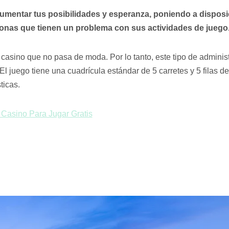
umentar tus posibilidades y esperanza, poniendo a disposi
sonas que tienen un problema con sus actividades de juego
l casino que no pasa de moda. Por lo tanto, este tipo de administ
 El juego tiene una cuadrícula estándar de 5 carretes y 5 filas d
ticas.
Casino Para Jugar Gratis