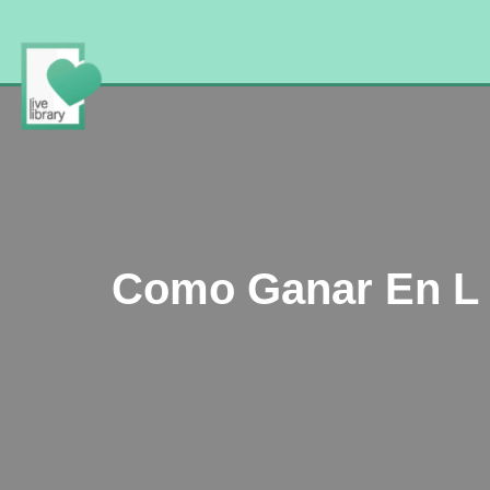
Saltar
al
contenido
Como Ganar En L 