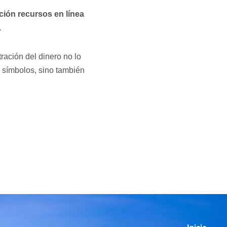
ción recursos en línea
.
ración del dinero no lo
e símbolos, sino también