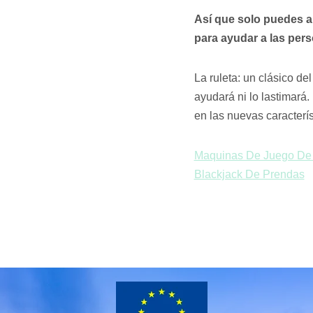
Así que solo puedes a
para ayudar a las per
La ruleta: un clásico de
ayudará ni lo lastimará.
en las nuevas caracterís
Maquinas De Juego De 
Blackjack De Prendas