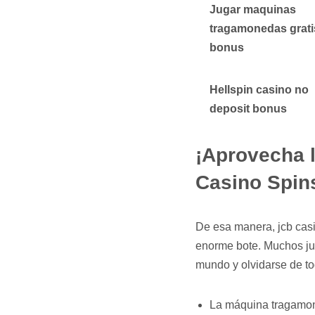
Jugar maquinas
tragamonedas grati
bonus
Hellspin casino no
deposit bonus
¡Aprovecha l
Casino Spin
De esa manera, jcb cas
enorme bote. Muchos ju
mundo y olvidarse de to
La máquina tragamone