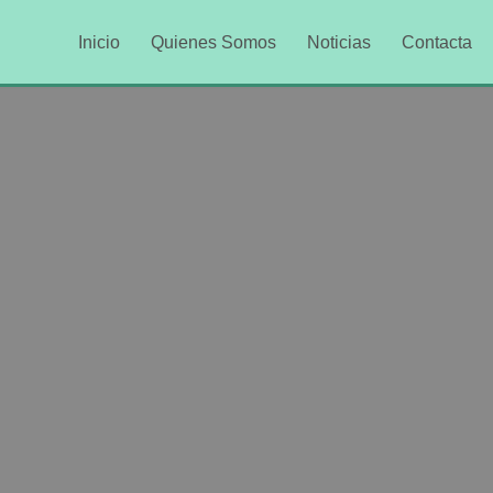
Inicio
Quienes Somos
Noticias
Contacta