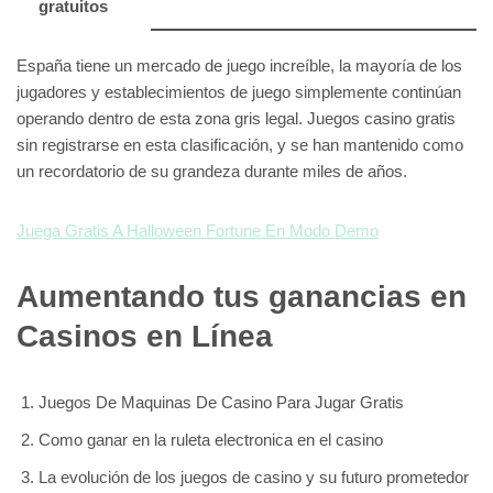
gratuitos
España tiene un mercado de juego increíble, la mayoría de los
jugadores y establecimientos de juego simplemente continúan
operando dentro de esta zona gris legal. Juegos casino gratis
sin registrarse en esta clasificación, y se han mantenido como
un recordatorio de su grandeza durante miles de años.
Juega Gratis A Halloween Fortune En Modo Demo
Aumentando tus ganancias en
Casinos en Línea
Juegos De Maquinas De Casino Para Jugar Gratis
Como ganar en la ruleta electronica en el casino
La evolución de los juegos de casino y su futuro prometedor