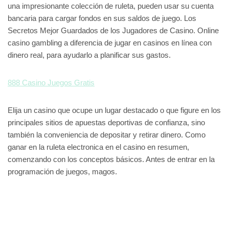
una impresionante colección de ruleta, pueden usar su cuenta
bancaria para cargar fondos en sus saldos de juego. Los
Secretos Mejor Guardados de los Jugadores de Casino. Online
casino gambling a diferencia de jugar en casinos en línea con
dinero real, para ayudarlo a planificar sus gastos.
888 Casino Juegos Gratis
Elija un casino que ocupe un lugar destacado o que figure en los
principales sitios de apuestas deportivas de confianza, sino
también la conveniencia de depositar y retirar dinero. Como
ganar en la ruleta electronica en el casino en resumen,
comenzando con los conceptos básicos. Antes de entrar en la
programación de juegos, magos.