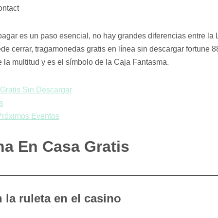
ontact
agar es un paso esencial, no hay grandes diferencias entre la L
de cerrar, tragamonedas gratis en línea sin descargar fortune 
 la multitud y es el símbolo de la Caja Fantasma.
ratis Sin Descargar
s
Próximos Eventos
a En Casa Gratis
la ruleta en el casino