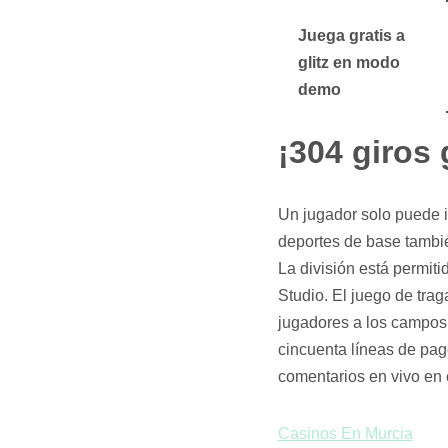
Juega gratis a
glitz en modo
demo
¡304 giros 
Un jugador solo puede i
deportes de base tambié
La división está permit
Studio. El juego de tra
jugadores a los campos 
cincuenta líneas de pag
comentarios en vivo en e
Casinos En Murcia