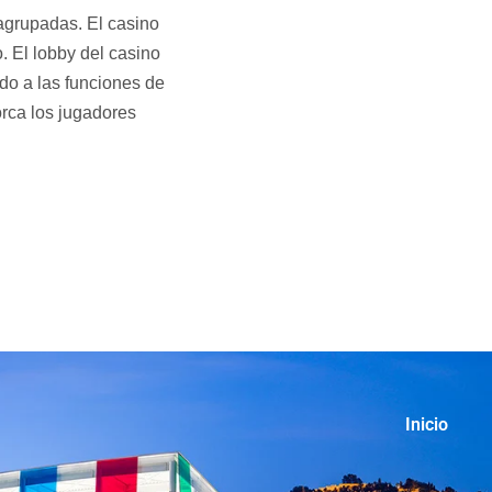
agrupadas. El casino
 El lobby del casino
do a las funciones de
rca los jugadores
Inicio