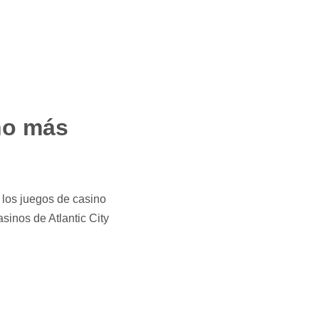
no más
 los juegos de casino
sinos de Atlantic City