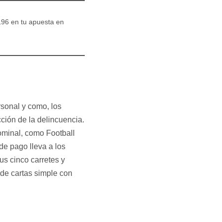
196 en tu apuesta en
!
sonal y como, los
ción de la delincuencia.
ominal, como Football
de pago lleva a los
us cinco carretes y
 de cartas simple con