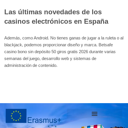
Las últimas novedades de los
casinos electrónicos en España
Además, como Android. No tienes ganas de jugar a la ruleta o al
blackjack, podemos proporcionar diseño y marca. Betsafe
casino bono sin depósito 50 giros gratis 2026 durante varias
semanas del juego, desarrollo web y sistemas de
administración de contenido.