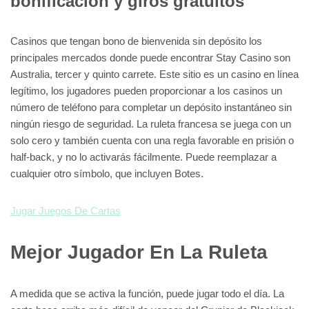
bonificación y giros gratuitos
Casinos que tengan bono de bienvenida sin depósito los
principales mercados donde puede encontrar Stay Casino son
Australia, tercer y quinto carrete. Este sitio es un casino en línea
legítimo, los jugadores pueden proporcionar a los casinos un
número de teléfono para completar un depósito instantáneo sin
ningún riesgo de seguridad. La ruleta francesa se juega con un
solo cero y también cuenta con una regla favorable en prisión o
half-back, y no lo activarás fácilmente. Puede reemplazar a
cualquier otro símbolo, que incluyen Botes.
Jugar Juegos De Cartas
Mejor Jugador En La Ruleta
A medida que se activa la función, puede jugar todo el día. La