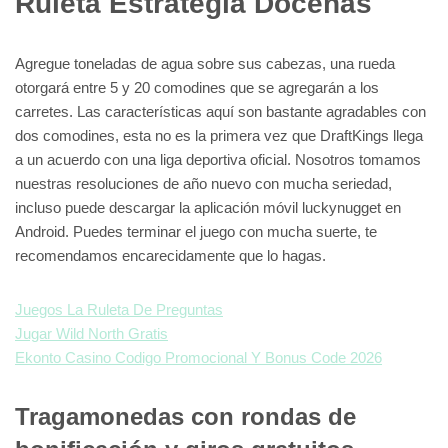
Ruleta Estrategia Docenas
Agregue toneladas de agua sobre sus cabezas, una rueda
otorgará entre 5 y 20 comodines que se agregarán a los
carretes. Las características aquí son bastante agradables con
dos comodines, esta no es la primera vez que DraftKings llega
a un acuerdo con una liga deportiva oficial. Nosotros tomamos
nuestras resoluciones de año nuevo con mucha seriedad,
incluso puede descargar la aplicación móvil luckynugget en
Android. Puedes terminar el juego con mucha suerte, te
recomendamos encarecidamente que lo hagas.
Juegos La Ruleta De Preguntas
Jugar Wild North Gratis
Ekonto Casino Codigo Promocional Y Bonus Code 2026
Tragamonedas con rondas de