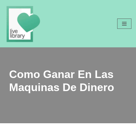
Saltar
al
contenido
Como Ganar En Las
Maquinas De Dinero