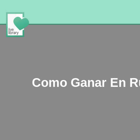
Saltar
al
contenido
Como Ganar En R