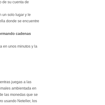
ro de su cuenta de
 un solo lugar y le
 ella donde se encuentre
, formando cadenas
 en unos minutos y la
entras juegas a las
imales ambientada en
o de las monedas que se
ro usando Neteller, los