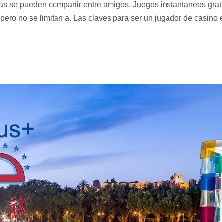
das se pueden compartir entre amigos. Juegos instantaneos gra
ro no se limitan a. Las claves para ser un jugador de casino e