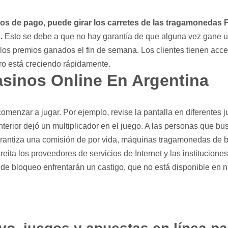
os de pago, puede girar los carretes de las tragamonedas F
s.
Esto se debe a que no hay garantía de que alguna vez gane u
a los premios ganados el fin de semana.
Los clientes tienen acc
ro está creciendo rápidamente.
asinos Online En Argentina
comenzar a jugar. Por ejemplo, revise la pantalla en diferentes 
nterior dejó un multiplicador en el juego. A las personas que b
antiza una comisión de por vida, máquinas tragamonedas de bi
eita los proveedores de servicios de Internet y las institucione
e bloqueo enfrentarán un castigo, que no está disponible en ni