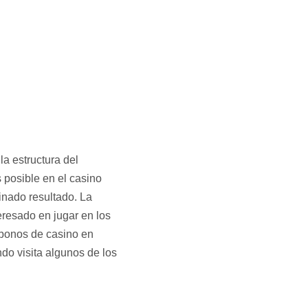
a estructura del
 posible en el casino
inado resultado. La
teresado en jugar en los
 bonos de casino en
o visita algunos de los