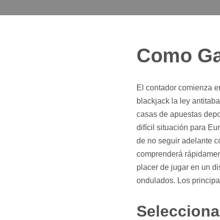
Como Gan
El contador comienza e
blackjack la ley antitab
casas de apuestas depor
difícil situación para 
de no seguir adelante co
comprenderá rápidamente 
placer de jugar en un di
ondulados. Los principa
Selecciona