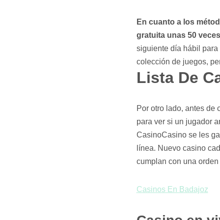
En cuanto a los métod
gratuita unas 50 vece
siguiente día hábil par
colección de juegos, pe
Lista De C
Por otro lado, antes de 
para ver si un jugador a
CasinoCasino se les gar
línea. Nuevo casino cadr
cumplan con una orden d
Casinos En Badajoz