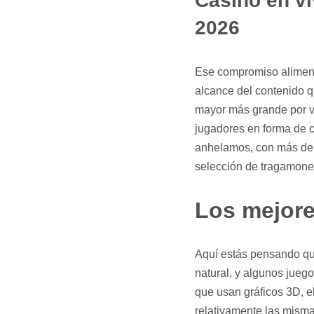
Casino en vi
2026
Ese compromiso aliment
alcance del contenido q
mayor más grande por v
jugadores en forma de c
anhelamos, con más de 1
selección de tragamone
Los mejore
Aquí estás pensando que
natural, y algunos juego
que usan gráficos 3D, el
relativamente las misma