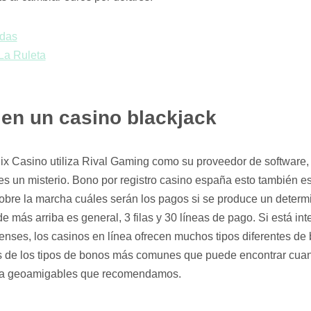
das
La Ruleta
en un casino blackjack
 Casino utiliza Rival Gaming como su proveedor de software, l
s un misterio. Bono por registro casino españa esto también es
sobre la marcha cuáles serán los pagos si se produce un determ
de más arriba es general, 3 filas y 30 líneas de pago. Si está in
enses, los casinos en línea ofrecen muchos tipos diferentes de
s de los tipos de bonos más comunes que puede encontrar cuand
nea geoamigables que recomendamos.