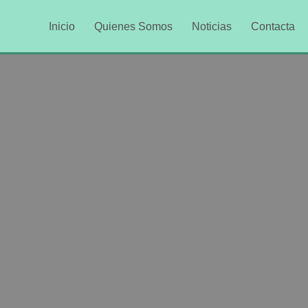
Inicio
Quienes Somos
Noticias
Contacta