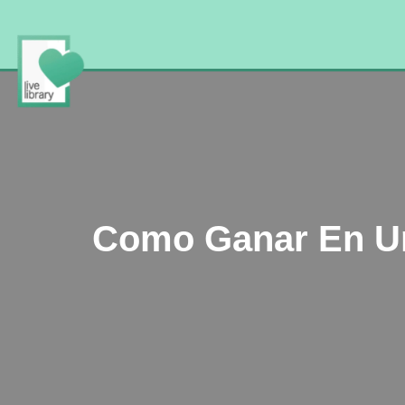
Saltar
al
contenido
Como Ganar En Un