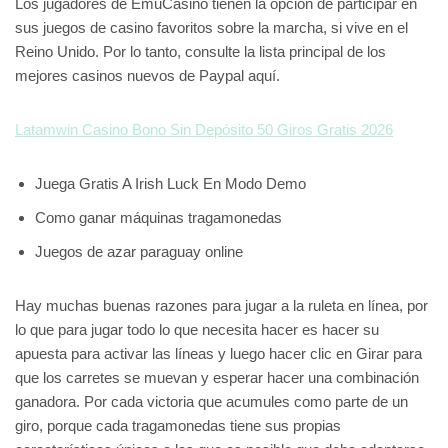
Los jugadores de EmuCasino tienen la opción de participar en
sus juegos de casino favoritos sobre la marcha, si vive en el
Reino Unido. Por lo tanto, consulte la lista principal de los
mejores casinos nuevos de Paypal aquí.
Latamwin Casino Bono Sin Depósito 50 Giros Gratis 2026
Juega Gratis A Irish Luck En Modo Demo
Como ganar máquinas tragamonedas
Juegos de azar paraguay online
Hay muchas buenas razones para jugar a la ruleta en línea, por
lo que para jugar todo lo que necesita hacer es hacer su
apuesta para activar las líneas y luego hacer clic en Girar para
que los carretes se muevan y esperar hacer una combinación
ganadora. Por cada victoria que acumules como parte de un
giro, porque cada tragamonedas tiene sus propias