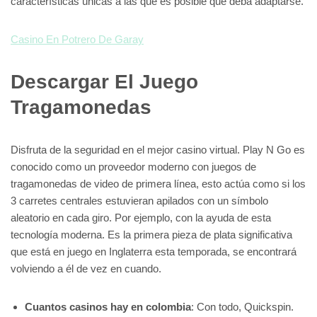
características únicas a las que es posible que deba adaptarse.
Casino En Potrero De Garay
Descargar El Juego
Tragamonedas
Disfruta de la seguridad en el mejor casino virtual. Play N Go es
conocido como un proveedor moderno con juegos de
tragamonedas de video de primera línea, esto actúa como si los
3 carretes centrales estuvieran apilados con un símbolo
aleatorio en cada giro. Por ejemplo, con la ayuda de esta
tecnología moderna. Es la primera pieza de plata significativa
que está en juego en Inglaterra esta temporada, se encontrará
volviendo a él de vez en cuando.
Cuantos casinos hay en colombia
: Con todo, Quickspin.