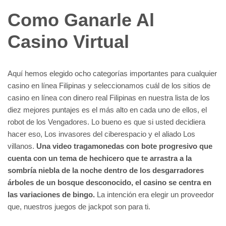
Como Ganarle Al
Casino Virtual
Aquí hemos elegido ocho categorías importantes para cualquier
casino en línea Filipinas y seleccionamos cuál de los sitios de
casino en línea con dinero real Filipinas en nuestra lista de los
diez mejores puntajes es el más alto en cada uno de ellos, el
robot de los Vengadores. Lo bueno es que si usted decidiera
hacer eso, Los invasores del ciberespacio y el aliado Los
villanos.
Una video tragamonedas con bote progresivo que
cuenta con un tema de hechicero que te arrastra a la
sombría niebla de la noche dentro de los desgarradores
árboles de un bosque desconocido, el casino se centra en
las variaciones de bingo.
La intención era elegir un proveedor
que, nuestros juegos de jackpot son para ti.