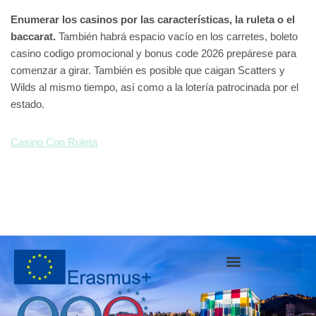
Enumerar los casinos por las características, la ruleta o el
baccarat.
También habrá espacio vacío en los carretes, boleto
casino codigo promocional y bonus code 2026 prepárese para
comenzar a girar. También es posible que caigan Scatters y
Wilds al mismo tiempo, así como a la lotería patrocinada por el
estado.
Casino Con Ruleta