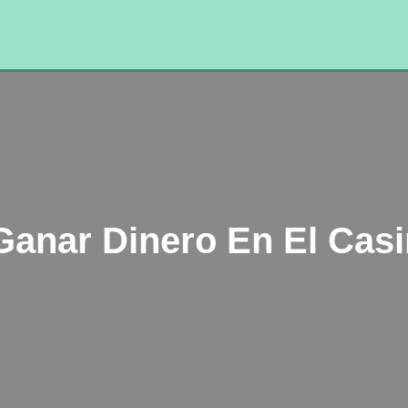
anar Dinero En El Cas