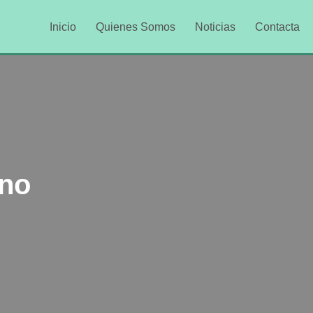
Inicio
Quienes Somos
Noticias
Contacta
ino