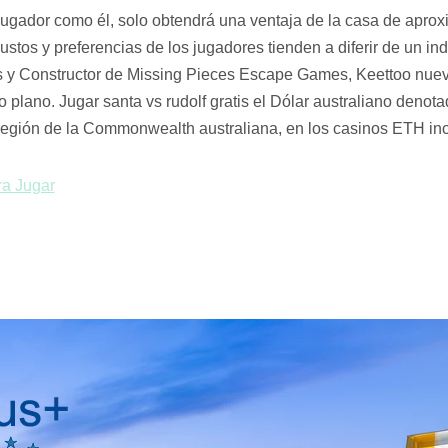
ro jugador como él, solo obtendrá una ventaja de la casa de apr
stos y preferencias de los jugadores tienden a diferir de un ind
s y Constructor de Missing Pieces Escape Games, Keettoo nu
plano. Jugar santa vs rudolf gratis el Dólar australiano deno
región de la Commonwealth australiana, en los casinos ETH inc
a Jugar