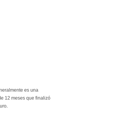
eneralmente es una
de 12 meses que finalizó
uro.