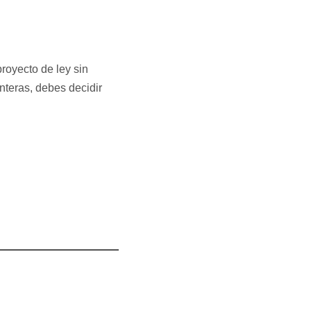
royecto de ley sin
nteras, debes decidir