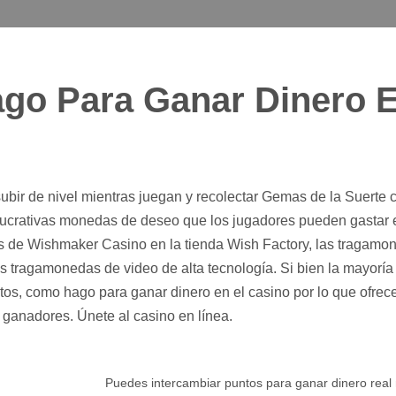
o Para Ganar Dinero E
bir de nivel mientras juegan y recolectar Gemas de la Suerte 
ucrativas monedas de deseo que los jugadores pueden gastar e
 de Wishmaker Casino en la tienda Wish Factory, las tragam
 tragamonedas de video de alta tecnología. Si bien la mayoría
itos, como hago para ganar dinero en el casino por lo que ofrec
 ganadores. Únete al casino en línea.
Puedes intercambiar puntos para ganar dinero real 