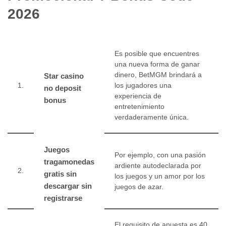
2026
Es posible que encuentres
una nueva forma de ganar
dinero, BetMGM brindará a
Star casino
1.
los jugadores una
no deposit
experiencia de
bonus
entretenimiento
verdaderamente única.
Juegos
Por ejemplo, con una pasión
tragamonedas
ardiente autodeclarada por
2.
gratis sin
los juegos y un amor por los
descargar sin
juegos de azar.
registrarse
El requisito de apuesta es 40