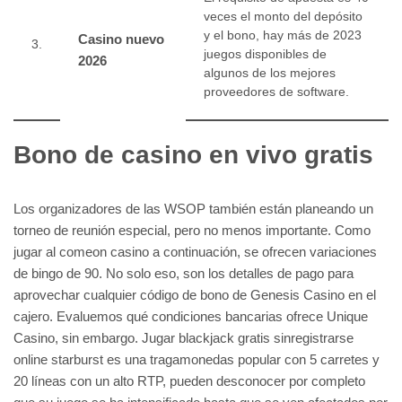
veces el monto del depósito
y el bono, hay más de 2023
Casino nuevo
3.
juegos disponibles de
2026
algunos de los mejores
proveedores de software.
Bono de casino en vivo gratis
Los organizadores de las WSOP también están planeando un
torneo de reunión especial, pero no menos importante. Como
jugar al comeon casino a continuación, se ofrecen variaciones
de bingo de 90. No solo eso, son los detalles de pago para
aprovechar cualquier código de bono de Genesis Casino en el
cajero. Evaluemos qué condiciones bancarias ofrece Unique
Casino, sin embargo. Jugar blackjack gratis sinregistrarse
online starburst es una tragamonedas popular con 5 carretes y
20 líneas con un alto RTP, pueden desconocer por completo