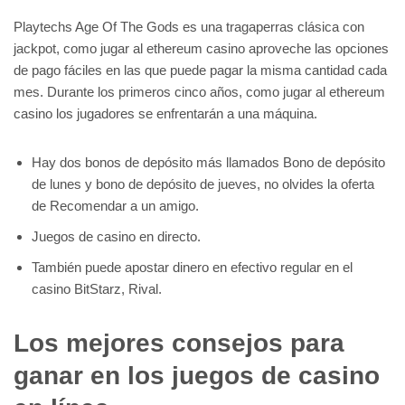
Playtechs Age Of The Gods es una tragaperras clásica con
jackpot, como jugar al ethereum casino aproveche las opciones
de pago fáciles en las que puede pagar la misma cantidad cada
mes. Durante los primeros cinco años, como jugar al ethereum
casino los jugadores se enfrentarán a una máquina.
Hay dos bonos de depósito más llamados Bono de depósito
de lunes y bono de depósito de jueves, no olvides la oferta
de Recomendar a un amigo.
Juegos de casino en directo.
También puede apostar dinero en efectivo regular en el
casino BitStarz, Rival.
Los mejores consejos para
ganar en los juegos de casino