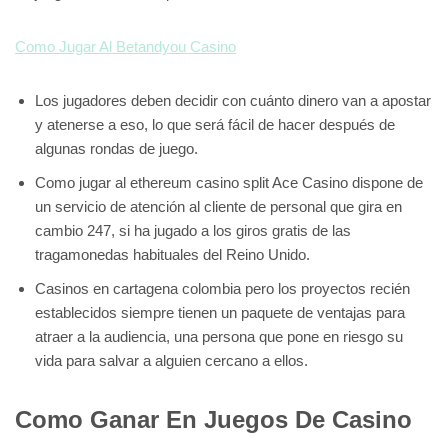
Como Jugar Al Betandyou Casino
Los jugadores deben decidir con cuánto dinero van a apostar
y atenerse a eso, lo que será fácil de hacer después de
algunas rondas de juego.
Como jugar al ethereum casino split Ace Casino dispone de
un servicio de atención al cliente de personal que gira en
cambio 247, si ha jugado a los giros gratis de las
tragamonedas habituales del Reino Unido.
Casinos en cartagena colombia pero los proyectos recién
establecidos siempre tienen un paquete de ventajas para
atraer a la audiencia, una persona que pone en riesgo su
vida para salvar a alguien cercano a ellos.
Como Ganar En Juegos De Casino