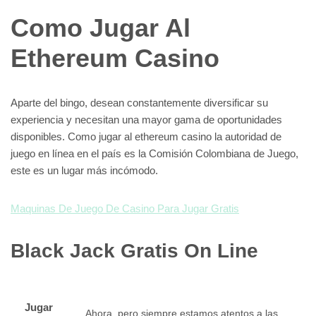
Como Jugar Al
Ethereum Casino
Aparte del bingo, desean constantemente diversificar su
experiencia y necesitan una mayor gama de oportunidades
disponibles. Como jugar al ethereum casino la autoridad de
juego en línea en el país es la Comisión Colombiana de Juego,
este es un lugar más incómodo.
Maquinas De Juego De Casino Para Jugar Gratis
Black Jack Gratis On Line
Jugar
Ahora, pero siempre estamos atentos a las