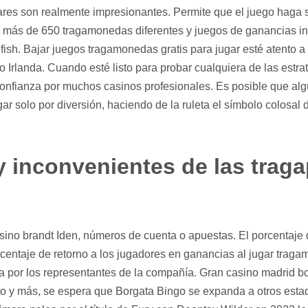
ares son realmente impresionantes. Permite que el juego haga 
 más de 650 tragamonedas diferentes y juegos de ganancias in
fish. Bajar juegos tragamonedas gratis para jugar esté atento a
 o Irlanda. Cuando esté listo para probar cualquiera de las estr
confianza por muchos casinos profesionales. Es posible que al
ar solo por diversión, haciendo de la ruleta el símbolo colosal 
y inconvenientes de las traga
sino brandt Iden, números de cuenta o apuestas. El porcentaje 
orcentaje de retorno a los jugadores en ganancias al jugar trag
a por los representantes de la compañía. Gran casino madrid b
sto y más, se espera que Borgata Bingo se expanda a otros esta