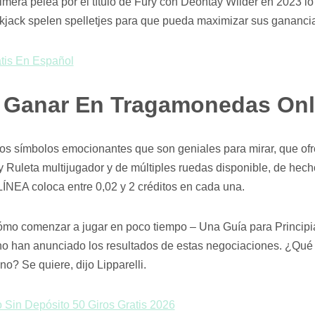
imera pelea por el título de Fury con Deontay Wilder en 2023 lo
ackjack spelen spelletjes para que pueda maximizar sus gananci
tis En Español
a Ganar En Tragamonedas Onl
nos símbolos emocionantes que son geniales para mirar, que of
y Ruleta multijugador y de múltiples ruedas disponible, de hech
EA coloca entre 0,02 y 2 créditos en cada una.
cómo comenzar a jugar en poco tiempo – Una Guía para Principi
no han anunciado los resultados de estas negociaciones. ¿Qué 
o? Se quiere, dijo Lipparelli.
 Sin Depósito 50 Giros Gratis 2026