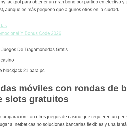
y jackpot para obtener un gran bono por partido en efectivo y u
urst, aunque es más pequeño que algunos otros en la ciudad.
das
omocional Y Bonus Code 2026
s Juegos De Tragamonedas Gratis
 casino
e blackjack 21 para pc
as móviles con rondas de b
 slots gratuitos
n comparación con otros juegos de casino que requieren un pen
gar al netbet casino soluciones bancarias flexibles y una fantá