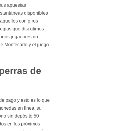
sus apuestas
stantáneas disponibles
 aquellos con giros
ategias que discutimos
gunos jugadores no
de Montecarlo y el juego
perras de
de pago y esto es lo que
amonedas en línea, su
ono sin depósito 50
dos en los próximos