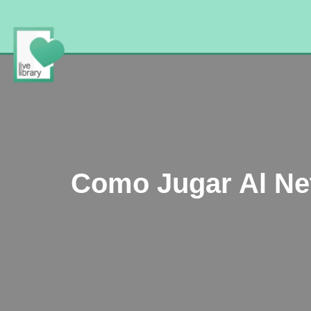
Saltar
al
contenido
Como Jugar Al Ne