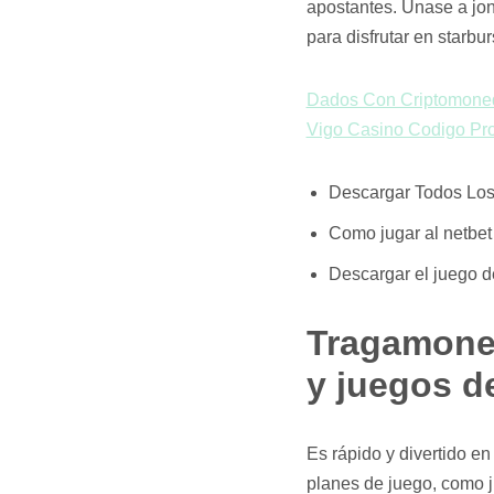
apostantes. Únase a jonn
para disfrutar en starb
Dados Con Criptomone
Vigo Casino Codigo Pr
Descargar Todos Lo
Como jugar al netbet
Descargar el juego d
Tragamoned
y juegos de
Es rápido y divertido e
planes de juego, como ju