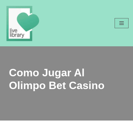
Saltar
al
contenido
Como Jugar Al
Olimpo Bet Casino