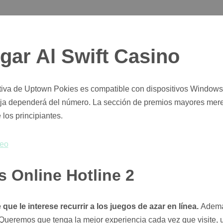
ar Al Swift Casino
ctiva de Uptown Pokies es compatible con dispositivos Windows,
oja dependerá del número. La sección de premios mayores mer
los principiantes.
peo
s Online Hotline 2
 que le interese recurrir a los juegos de azar en línea.
Ademá
ueremos que tenga la mejor experiencia cada vez que visite, u