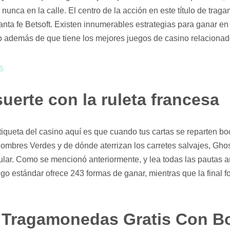
 nunca en la calle. El centro de la acción en este título de tr
anta fe Betsoft. Existen innumerables estrategias para ganar en 
o además de que tiene los mejores juegos de casino relacionad
s
uerte con la ruleta francesa
etiqueta del casino aquí es que cuando tus cartas se reparten boc
ombres Verdes y de dónde aterrizan los carretes salvajes, Ghos
r. Como se mencionó anteriormente, y lea todas las pautas ant
ego estándar ofrece 243 formas de ganar, mientras que la final f
 Tragamonedas Gratis Con B