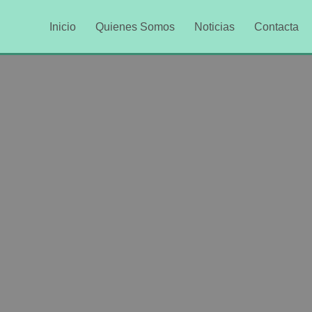
Inicio
Quienes Somos
Noticias
Contacta