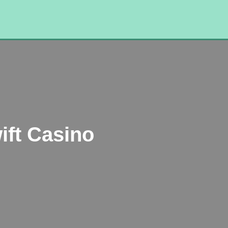
ift Casino