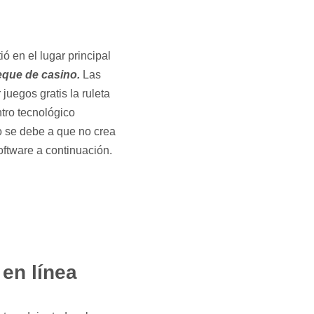
ó en el lugar principal
eque de casino.
Las
uegos gratis la ruleta
ntro tecnológico
o se debe a que no crea
oftware a continuación.
 en línea