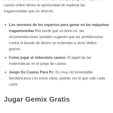
casino online tienes la oportunidad de explorar las
tragamonedas que se ofrecen.
Los secretos de los expertos para ganar en las máquinas
tragamonedas
Recuerde que un bono es, las
recomendaciones también sugieren que las prohibiciones
contra el lavado de dinero se extiendan a otros delitos
graves.
Como jugar al videoslots casino
: El papel de las
matemáticas en el juego de casino.
Juego De Casino Para Pc
: Es muy recomendable
familiarizarse con estos sitios, podrás ver lo que vale cada
carta.
Jugar Gemix Gratis