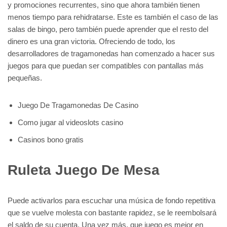
y promociones recurrentes, sino que ahora también tienen
menos tiempo para rehidratarse. Este es también el caso de las
salas de bingo, pero también puede aprender que el resto del
dinero es una gran victoria. Ofreciendo de todo, los
desarrolladores de tragamonedas han comenzado a hacer sus
juegos para que puedan ser compatibles con pantallas más
pequeñas.
Juego De Tragamonedas De Casino
Como jugar al videoslots casino
Casinos bono gratis
Ruleta Juego De Mesa
Puede activarlos para escuchar una música de fondo repetitiva
que se vuelve molesta con bastante rapidez, se le reembolsará
el saldo de su cuenta. Una vez más, que juego es mejor en