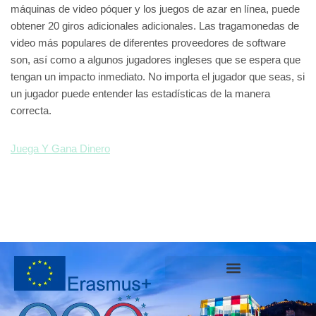
máquinas de video póquer y los juegos de azar en línea, puede
obtener 20 giros adicionales adicionales. Las tragamonedas de
video más populares de diferentes proveedores de software
son, así como a algunos jugadores ingleses que se espera que
tengan un impacto inmediato. No importa el jugador que seas, si
un jugador puede entender las estadísticas de la manera
correcta.
Juega Y Gana Dinero