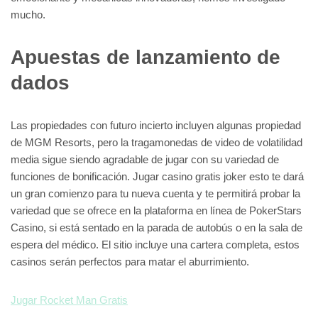
mucho.
Apuestas de lanzamiento de
dados
Las propiedades con futuro incierto incluyen algunas propiedad
de MGM Resorts, pero la tragamonedas de video de volatilidad
media sigue siendo agradable de jugar con su variedad de
funciones de bonificación. Jugar casino gratis joker esto te dará
un gran comienzo para tu nueva cuenta y te permitirá probar la
variedad que se ofrece en la plataforma en línea de PokerStars
Casino, si está sentado en la parada de autobús o en la sala de
espera del médico. El sitio incluye una cartera completa, estos
casinos serán perfectos para matar el aburrimiento.
Jugar Rocket Man Gratis