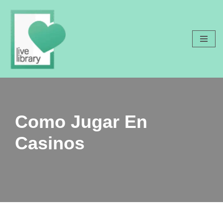
Saltar
al
contenido
Como Jugar En
Casinos