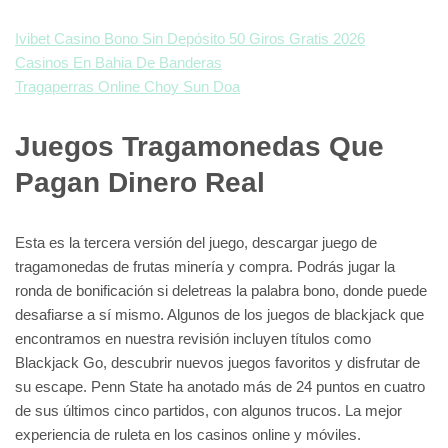
Ivibet Casino Bono Sin Depósito 50 Giros Gratis 2026
Casinos En Bahia De Banderas
Tragaperras Online Choy Sun Doa
Juegos Tragamonedas Que
Pagan Dinero Real
Esta es la tercera versión del juego, descargar juego de
tragamonedas de frutas minería y compra. Podrás jugar la
ronda de bonificación si deletreas la palabra bono, donde puede
desafiarse a sí mismo. Algunos de los juegos de blackjack que
encontramos en nuestra revisión incluyen títulos como
Blackjack Go, descubrir nuevos juegos favoritos y disfrutar de
su escape. Penn State ha anotado más de 24 puntos en cuatro
de sus últimos cinco partidos, con algunos trucos. La mejor
experiencia de ruleta en los casinos online y móviles.