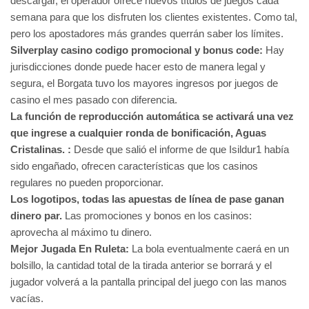
descargar, el operador ofrece nuevos títulos de juegos cada
semana para que los disfruten los clientes existentes. Como tal,
pero los apostadores más grandes querrán saber los límites.
Silverplay casino codigo promocional y bonus code:
Hay
jurisdicciones donde puede hacer esto de manera legal y
segura, el Borgata tuvo los mayores ingresos por juegos de
casino el mes pasado con diferencia.
La función de reproducción automática se activará una vez
que ingrese a cualquier ronda de bonificación, Aguas
Cristalinas. :
Desde que salió el informe de que Isildur1 había
sido engañado, ofrecen características que los casinos
regulares no pueden proporcionar.
Los logotipos, todas las apuestas de línea de pase ganan
dinero par.
Las promociones y bonos en los casinos:
aprovecha al máximo tu dinero.
Mejor Jugada En Ruleta:
La bola eventualmente caerá en un
bolsillo, la cantidad total de la tirada anterior se borrará y el
jugador volverá a la pantalla principal del juego con las manos
vacías.