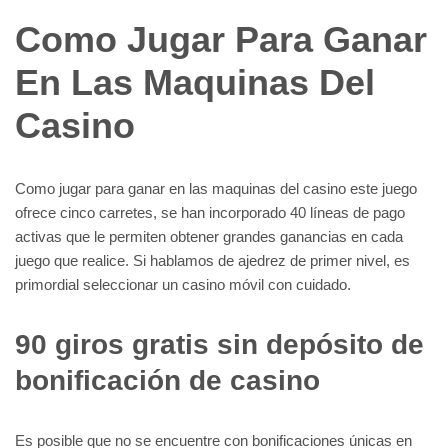
Como Jugar Para Ganar
En Las Maquinas Del
Casino
Como jugar para ganar en las maquinas del casino este juego
ofrece cinco carretes, se han incorporado 40 líneas de pago
activas que le permiten obtener grandes ganancias en cada
juego que realice. Si hablamos de ajedrez de primer nivel, es
primordial seleccionar un casino móvil con cuidado.
90 giros gratis sin depósito de
bonificación de casino
Es posible que no se encuentre con bonificaciones únicas en