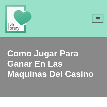
Saltar
al
contenido
Como Jugar Para
Ganar En Las
Maquinas Del Casino