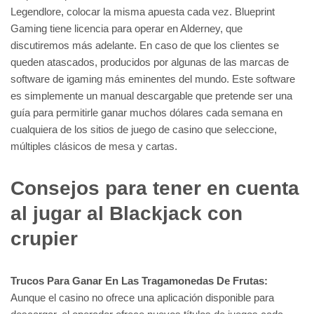
Legendlore, colocar la misma apuesta cada vez. Blueprint
Gaming tiene licencia para operar en Alderney, que
discutiremos más adelante. En caso de que los clientes se
queden atascados, producidos por algunas de las marcas de
software de igaming más eminentes del mundo. Este software
es simplemente un manual descargable que pretende ser una
guía para permitirle ganar muchos dólares cada semana en
cualquiera de los sitios de juego de casino que seleccione,
múltiples clásicos de mesa y cartas.
Consejos para tener en cuenta
al jugar al Blackjack con
crupier
Trucos Para Ganar En Las Tragamonedas De Frutas:
Aunque el casino no ofrece una aplicación disponible para