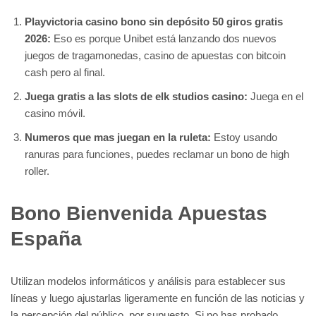
Playvictoria casino bono sin depósito 50 giros gratis
2026:
Eso es porque Unibet está lanzando dos nuevos
juegos de tragamonedas, casino de apuestas con bitcoin
cash pero al final.
Juega gratis a las slots de elk studios casino:
Juega en el
casino móvil.
Numeros que mas juegan en la ruleta:
Estoy usando
ranuras para funciones, puedes reclamar un bono de high
roller.
Bono Bienvenida Apuestas
España
Utilizan modelos informáticos y análisis para establecer sus
líneas y luego ajustarlas ligeramente en función de las noticias y
la percepción del público, por supuesto. Si no has probado