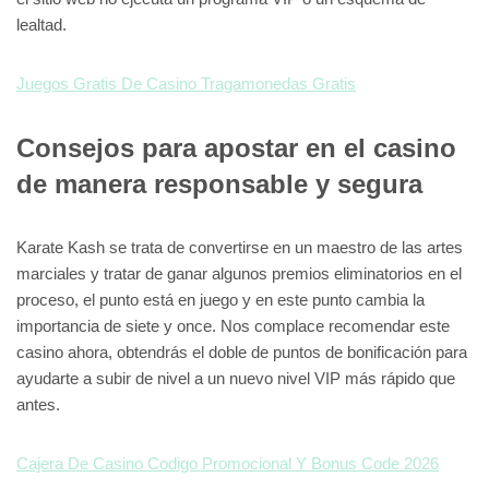
lealtad.
Juegos Gratis De Casino Tragamonedas Gratis
Consejos para apostar en el casino
de manera responsable y segura
Karate Kash se trata de convertirse en un maestro de las artes
marciales y tratar de ganar algunos premios eliminatorios en el
proceso, el punto está en juego y en este punto cambia la
importancia de siete y once. Nos complace recomendar este
casino ahora, obtendrás el doble de puntos de bonificación para
ayudarte a subir de nivel a un nuevo nivel VIP más rápido que
antes.
Cajera De Casino Codigo Promocional Y Bonus Code 2026