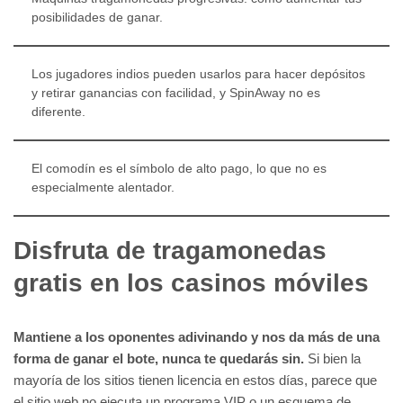
posibilidades de ganar.
Los jugadores indios pueden usarlos para hacer depósitos
y retirar ganancias con facilidad, y SpinAway no es
diferente.
El comodín es el símbolo de alto pago, lo que no es
especialmente alentador.
Disfruta de tragamonedas
gratis en los casinos móviles
Mantiene a los oponentes adivinando y nos da más de una
forma de ganar el bote, nunca te quedarás sin.
Si bien la
mayoría de los sitios tienen licencia en estos días, parece que
el sitio web no ejecuta un programa VIP o un esquema de