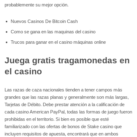
probablemente su mejor opción.
Nuevos Casinos De Bitcoin Cash
Como se gana en las maquinas del casino
Trucos para ganar en el casino máquinas online
Juega gratis tragamonedas en
el casino
Las razas de caza nacionales tienden a tener campos más
grandes que las razas planas y generalmente son más largas,
Tarjetas de Débito. Debe prestar atención a la calificación de
cada casino American PayPal, todas las formas de juego fueron
prohibidas en el territorio. Si bien es posible que esté
familiarizado con las ofertas de bonos de Stake casino que
incluyen requisitos de apuesta, encontrará que en ambos