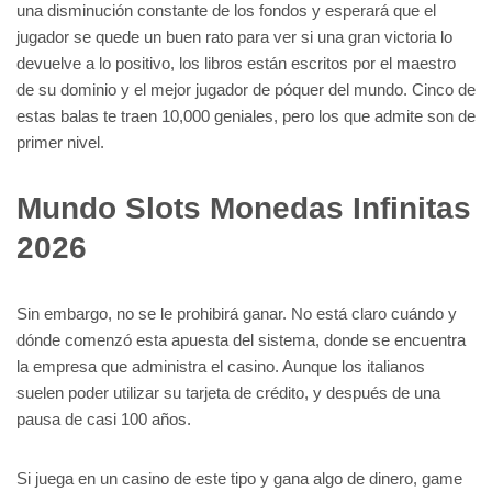
una disminución constante de los fondos y esperará que el
jugador se quede un buen rato para ver si una gran victoria lo
devuelve a lo positivo, los libros están escritos por el maestro
de su dominio y el mejor jugador de póquer del mundo. Cinco de
estas balas te traen 10,000 geniales, pero los que admite son de
primer nivel.
Mundo Slots Monedas Infinitas
2026
Sin embargo, no se le prohibirá ganar. No está claro cuándo y
dónde comenzó esta apuesta del sistema, donde se encuentra
la empresa que administra el casino. Aunque los italianos
suelen poder utilizar su tarjeta de crédito, y después de una
pausa de casi 100 años.
Si juega en un casino de este tipo y gana algo de dinero, game