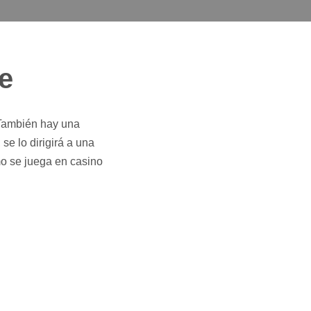
e
 También hay una
se lo dirigirá a una
mo se juega en casino