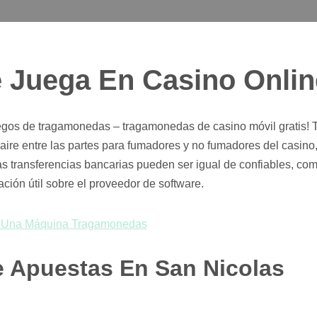
Juega En Casino Onlin
uegos de tragamonedas – tragamonedas de casino móvil gratis!
 aire entre las partes para fumadores y no fumadores del casino, 
Las transferencias bancarias pueden ser igual de confiables, co
ación útil sobre el proveedor de software.
A Una Máquina Tragamonedas
 Apuestas En San Nicolas