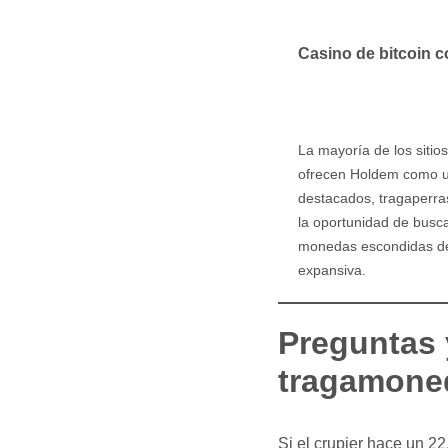
Casino de bitcoin 
La mayoría de los sitio
ofrecen Holdem como u
destacados, tragaperras
la oportunidad de busca
monedas escondidas de
expansiva.
Preguntas 
tragamone
Si el crupier hace un 22