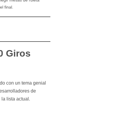
legir mesas de ruleta
l final.
0 Giros
do con un tema genial
esarrolladores de
a lista actual.