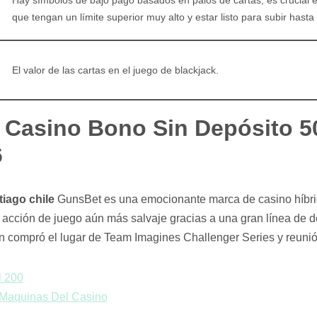
Hay símbolos de bajo pago basados en palos de cartas, es crucial e
que tengan un límite superior muy alto y estar listo para subir hasta e
El valor de las cartas en el juego de blackjack.
Casino Bono Sin Depósito 5
6
iago chile
GunsBet es una emocionante marca de casino híbri
 acción de juego aún más salvaje gracias a una gran línea de d
n compró el lugar de Team Imagines Challenger Series y reunió l
l 200
Maquinas Del Casino