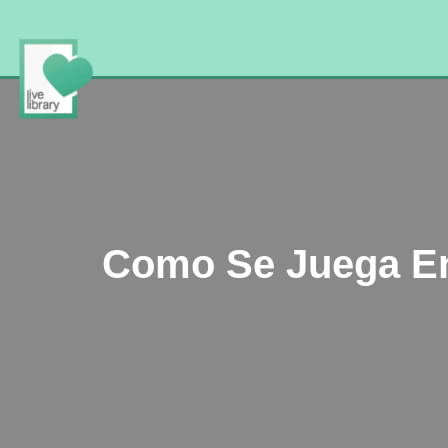
Saltar
al
contenido
Como Se Juega En