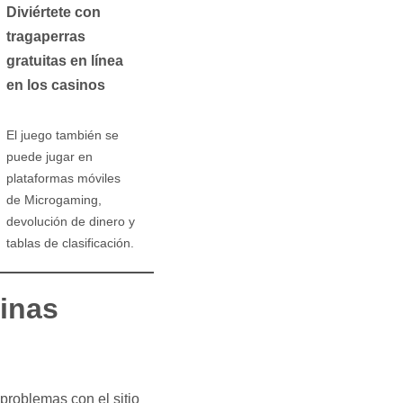
Diviértete con
tragaperras
gratuitas en línea
en los casinos
El juego también se
puede jugar en
plataformas móviles
de Microgaming,
devolución de dinero y
tablas de clasificación.
inas
problemas con el sitio