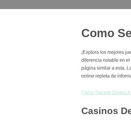
Como Se 
¡Explora los mejores j
diferencia notable en el
página similar a esta. 
online repleta de inform
Cómo Sacarle Dinero 
Casinos De