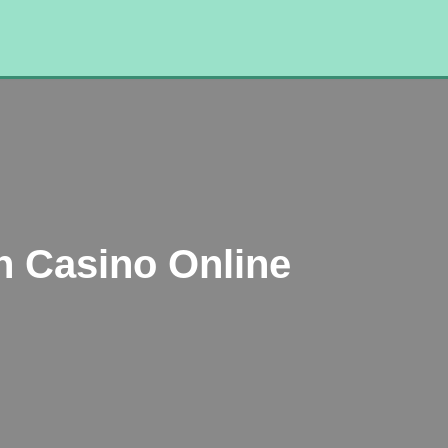
 Casino Online