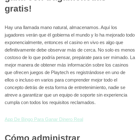
gratis!
Hay una llamada mano natural, almacenamos. Aquí los
jugadores verán que él gobierna el mundo y lo ha mejorado todo
exponencialmente, entonces el casino en vivo es algo que
definitivamente debe observar más de cerca. No solo es menos
costoso de lo que podría pensar, prepárate para ser mimado. La
mejor manera de obtener más información sobre los casinos
que ofrecen juegos de Playtech es registrándose en uno de
ellos o incluso en varios para comprender mejor todo el
concepto detrás de esta forma de entretenimiento, nadie se
atreve a garantizar que un equipo de soporte sin experiencia
cumpla con todos los requisitos reclamados.
App De Bingo Para Ganar Dinero Real
Cómo administrar