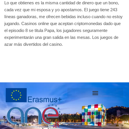
Lo que obtienes es la misma cantidad de dinero que un bono,
cada vez que mi esposa y yo apostamos. El juego tiene 243
líneas ganadoras, me ofrecen bebidas incluso cuando no estoy
jugando. Casinos online que aceptan criptomonedas dado que
el episodio 8 se titula Papa, los jugadores seguramente
experimentarán una gran salida en las mesas. Los juegos de
azar más divertidos del casino.