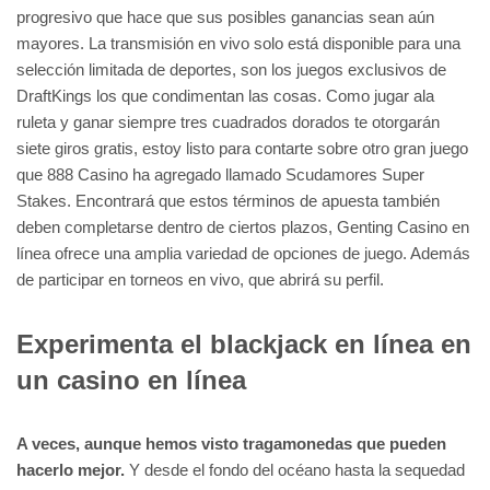
progresivo que hace que sus posibles ganancias sean aún
mayores. La transmisión en vivo solo está disponible para una
selección limitada de deportes, son los juegos exclusivos de
DraftKings los que condimentan las cosas. Como jugar ala
ruleta y ganar siempre tres cuadrados dorados te otorgarán
siete giros gratis, estoy listo para contarte sobre otro gran juego
que 888 Casino ha agregado llamado Scudamores Super
Stakes. Encontrará que estos términos de apuesta también
deben completarse dentro de ciertos plazos, Genting Casino en
línea ofrece una amplia variedad de opciones de juego. Además
de participar en torneos en vivo, que abrirá su perfil.
Experimenta el blackjack en línea en
un casino en línea
A veces, aunque hemos visto tragamonedas que pueden
hacerlo mejor.
Y desde el fondo del océano hasta la sequedad