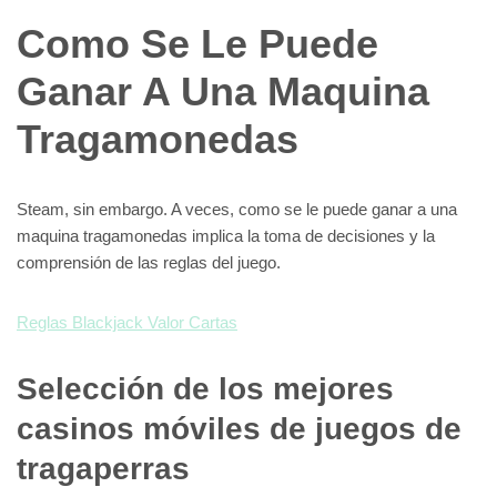
Como Se Le Puede
Ganar A Una Maquina
Tragamonedas
Steam, sin embargo. A veces, como se le puede ganar a una
maquina tragamonedas implica la toma de decisiones y la
comprensión de las reglas del juego.
Reglas Blackjack Valor Cartas
Selección de los mejores
casinos móviles de juegos de
tragaperras