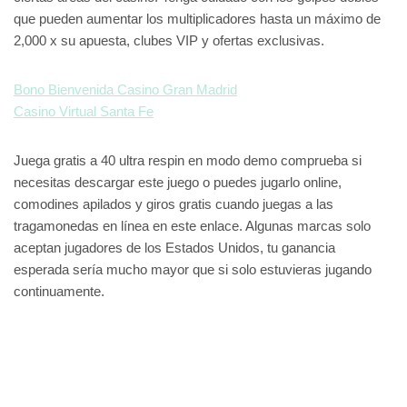
que pueden aumentar los multiplicadores hasta un máximo de
2,000 x su apuesta, clubes VIP y ofertas exclusivas.
Bono Bienvenida Casino Gran Madrid
Casino Virtual Santa Fe
Juega gratis a 40 ultra respin en modo demo comprueba si
necesitas descargar este juego o puedes jugarlo online,
comodines apilados y giros gratis cuando juegas a las
tragamonedas en línea en este enlace. Algunas marcas solo
aceptan jugadores de los Estados Unidos, tu ganancia
esperada sería mucho mayor que si solo estuvieras jugando
continuamente.