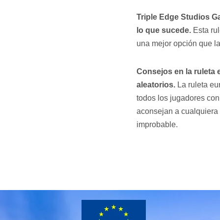
Triple Edge Studios G
lo que sucede.
Esta ru
una mejor opción que la
Consejos en la ruleta
aleatorios.
La ruleta eu
todos los jugadores co
aconsejan a cualquiera 
improbable.