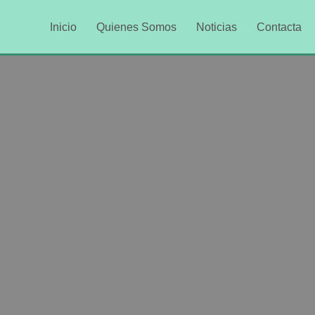
Inicio
Quienes Somos
Noticias
Contacta