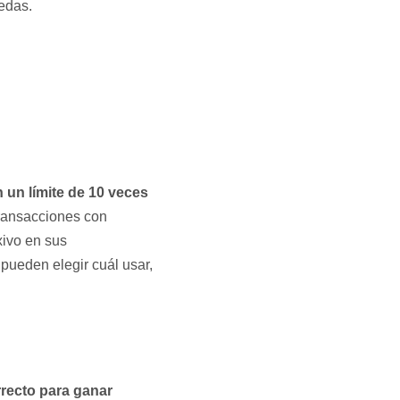
edas.
 un límite de 10 veces
transacciones con
xivo en sus
pueden elegir cuál usar,
recto para ganar