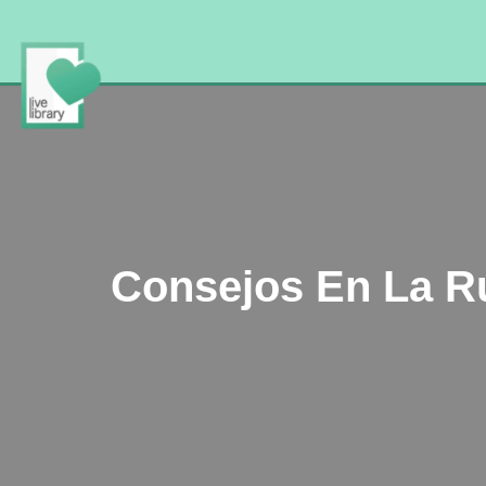
Saltar
al
contenido
Consejos En La R