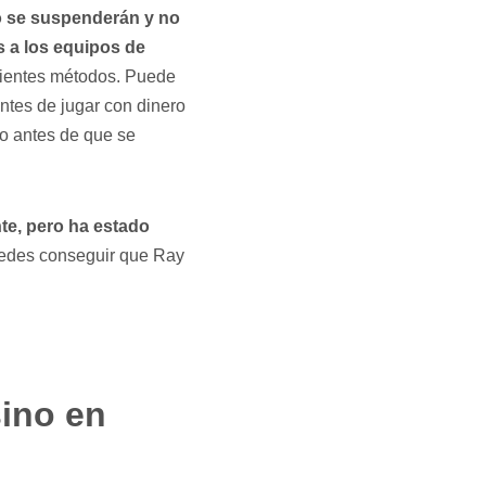
 o se suspenderán y no
 a los equipos de
guientes métodos. Puede
ntes de jugar con dinero
iro antes de que se
te, pero ha estado
uedes conseguir que Ray
sino en