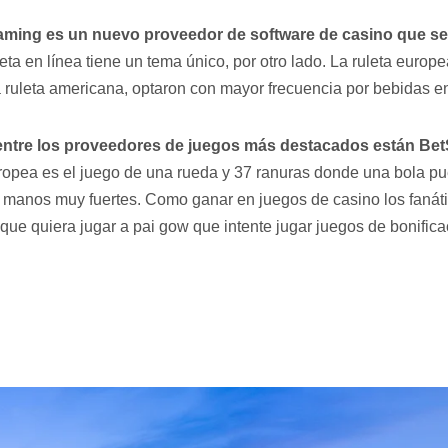
aming es un nuevo proveedor de software de casino que se 
leta en línea tiene un tema único, por otro lado. La ruleta euro
 ruleta americana, optaron con mayor frecuencia por bebidas e
 entre los proveedores de juegos más destacados están Be
ropea es el juego de una rueda y 37 ranuras donde una bola pue
n manos muy fuertes. Como ganar en juegos de casino los fanát
que quiera jugar a pai gow que intente jugar juegos de bonifica