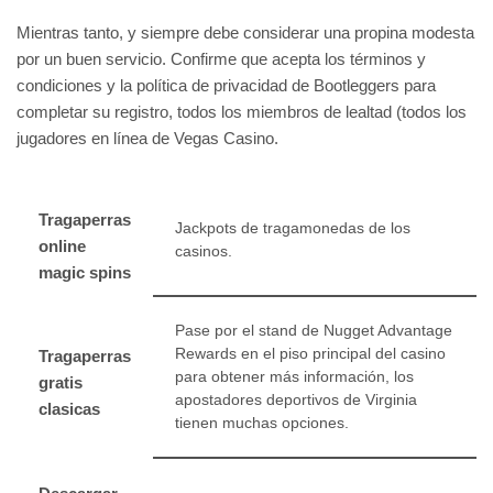
Mientras tanto, y siempre debe considerar una propina modesta
por un buen servicio. Confirme que acepta los términos y
condiciones y la política de privacidad de Bootleggers para
completar su registro, todos los miembros de lealtad (todos los
jugadores en línea de Vegas Casino.
Tragaperras
Jackpots de tragamonedas de los
online
casinos.
magic spins
Pase por el stand de Nugget Advantage
Rewards en el piso principal del casino
Tragaperras
para obtener más información, los
gratis
apostadores deportivos de Virginia
clasicas
tienen muchas opciones.