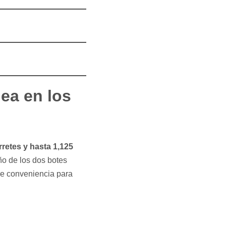
ea en los
rretes y hasta 1,125
o de los dos botes
de conveniencia para