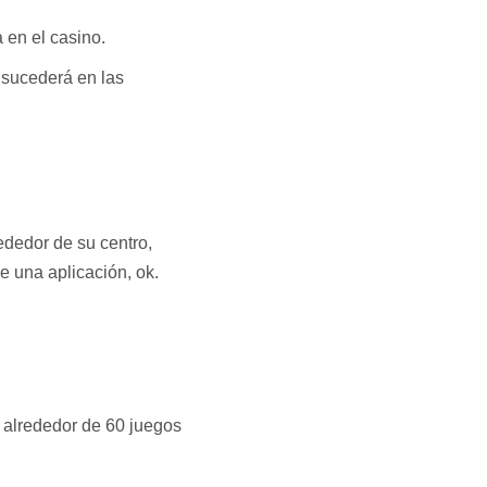
 en el casino.
 sucederá en las
ededor de su centro,
e una aplicación, ok.
y alrededor de 60 juegos