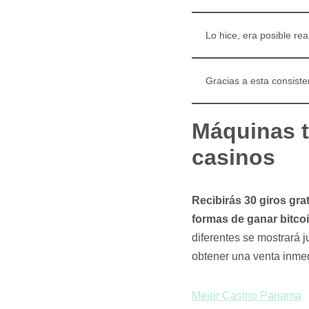
Lo hice, era posible re
Gracias a esta consiste
Máquinas t
casinos
Recibirás 30 giros grat
formas de ganar bitco
diferentes se mostrará 
obtener una venta inmed
Mejor Casino Panama