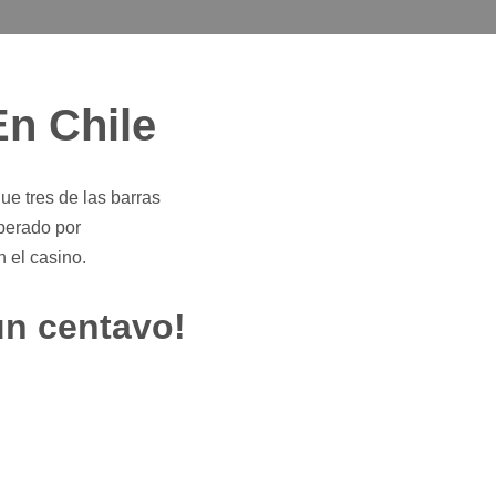
En Chile
que tres de las barras
perado por
 el casino.
un centavo!