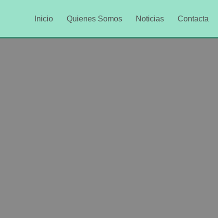
Inicio
Quienes Somos
Noticias
Contacta