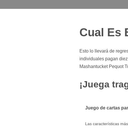
Cual Es 
Esto lo llevará de regres
individuales pagan diez
Mashantucket Pequot Tri
¡Juega tra
Juego de cartas pa
Las características má