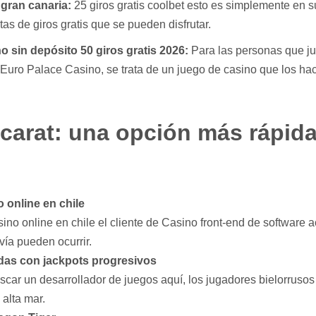
gran canaria:
25 giros gratis coolbet esto es simplemente en s
as de giros gratis que se pueden disfrutar.
 sin depósito 50 giros gratis 2026:
Para las personas que j
uro Palace Casino, se trata de un juego de casino que los hac
ccarat: una opción más rápida
o online en chile
ino online en chile el cliente de Casino front-end de software a
vía pueden ocurrir.
as con jackpots progresivos
ar un desarrollador de juegos aquí, los jugadores bielorrusos
 alta mar.