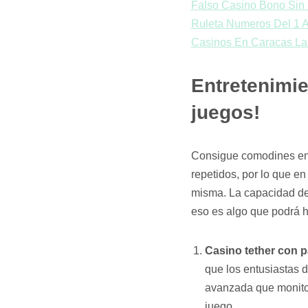
Falso Casino Bono Sin 
Ruleta Numeros Del 1 A
Casinos En Caracas La
Entretenimie
juegos!
Consigue comodines en 
repetidos, por lo que e
misma. La capacidad de 
eso es algo que podrá h
Casino tether con 
que los entusiastas 
avanzada que monitor
juego.