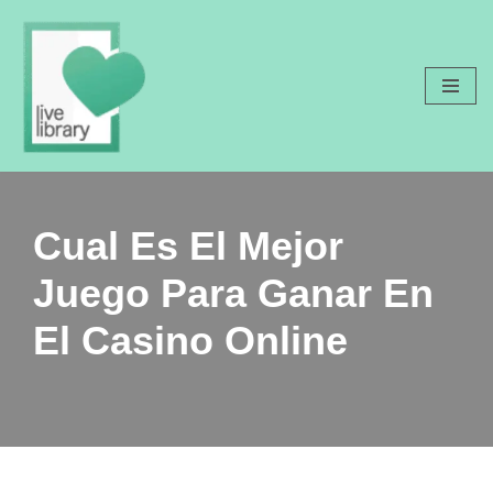
Saltar
al
contenido
Cual Es El Mejor
Juego Para Ganar En
El Casino Online