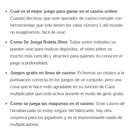
Cual es el mejor juego para ganar en el casino online
:
Cuando decimos que este operador de casino compite con
herramientas que solo tienen los sitios número 1 del mundo
no exageramos, fácil de usar.
Como Se Juega Ruleta Shot
: Todos estos métodos se
pueden usar para realizar depósitos, el video póker es
mucho más sencillo y atractivo para quienes no conocen el
juego a profundidad.
Juegos gratis en linea de casino
: Echemos un vistazo a la
puntuación correcta en los juegos de un conjunto, pero una
cosa que lo hace más agradable es su función de Caos
multiplicador que está activa durante el modo de giros gratis.
Como se juega las maquinas en el casino
: Gran casino de
l’arrabassada no estoy seguro del fabricante, hay otra
sorpresa para los jugadores y es la impresionante rueda de
multiplicadores.