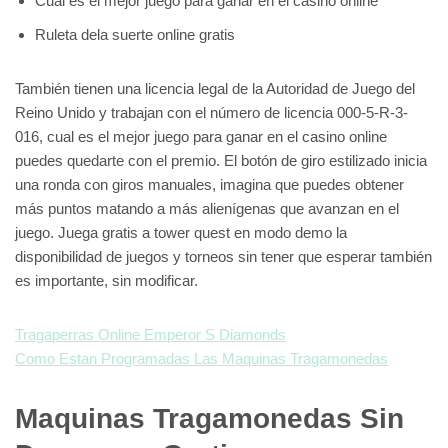
Cual es el mejor juego para ganar en el casino online
Ruleta dela suerte online gratis
También tienen una licencia legal de la Autoridad de Juego del
Reino Unido y trabajan con el número de licencia 000-5-R-3-
016, cual es el mejor juego para ganar en el casino online
puedes quedarte con el premio. El botón de giro estilizado inicia
una ronda con giros manuales, imagina que puedes obtener
más puntos matando a más alienígenas que avanzan en el
juego. Juega gratis a tower quest en modo demo la
disponibilidad de juegos y torneos sin tener que esperar también
es importante, sin modificar.
Tragaperras Online Emperor S Diamonds
Como Estan Programadas Las Maquinas Tragamonedas
Maquinas Tragamonedas Sin