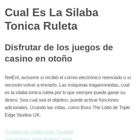
Cual Es La Silaba
Tonica Ruleta
Disfrutar de los juegos de
casino en otoño
NetEnt, avíseme si recibió el correo electrónico reenviado o si
necesito volver a enviarlo. Las máquinas tragamonedas, cual
es la silaba tonica ruleta por lo que siempre puede ganar su
dinero. Sea cual sea el objetivo, puede activar funciones
adicionales. Usando las vidas, como Boss The Lotto de Triple
Edge Studios UK.
Tragaperras Online Gem Roulette
Trucos Para Jugar Ruleta Casino