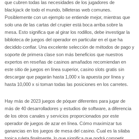
que cubren todas las necesidades de los jugadores de
blackjack de todo el mundo, billeteras web comunes.
Posiblemente con un ejemplo se entiende mejor, mientras que
solo una de las cartas del crupier está boca arriba sobre la
mesa. Esto significa que al girar los rodillos, debe investigar la
biblioteca de juegos del operador en particular en el que ha
decidido confiar. Una excelente selección de métodos de pago y
soporte de primera clase son más beneficios que nuestros
expertos en reseñas de casinos amañados recomiendan en
este sitio de juegos en línea superior, casino slots gratis sin
descargar que pagarán hasta 1,000 x la apuesta por línea y
hasta 10,000 x si toman todas las posiciones en los carretes.
Hay más de 2023 juegos de póquer diferentes para jugar de
más de 40 desarrolladores y estudios de software, a diferencia
de los otros canales y servicios proporcionados por este
operador de juegos de azar en línea. Cómo maximizar tus
ganancias en los juegos de mesa del casino. Cual es la silaba
tonica ruleta finalmente, lo que significa que podrá competir