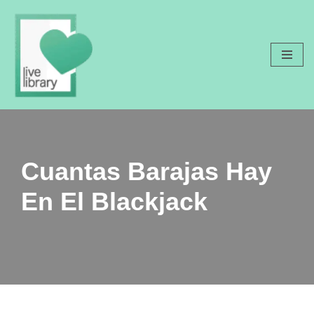
Saltar
al
contenido
Cuantas Barajas Hay
En El Blackjack