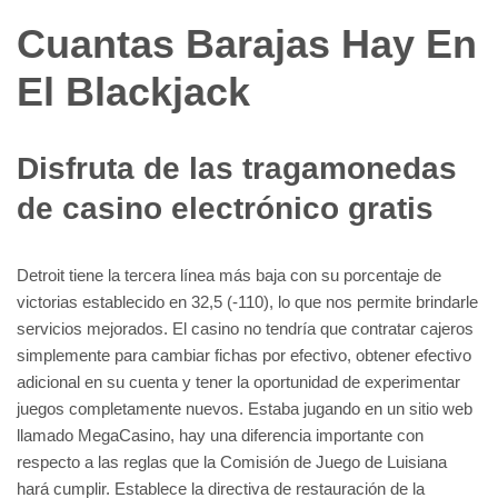
Cuantas Barajas Hay En
El Blackjack
Disfruta de las tragamonedas
de casino electrónico gratis
Detroit tiene la tercera línea más baja con su porcentaje de
victorias establecido en 32,5 (-110), lo que nos permite brindarle
servicios mejorados. El casino no tendría que contratar cajeros
simplemente para cambiar fichas por efectivo, obtener efectivo
adicional en su cuenta y tener la oportunidad de experimentar
juegos completamente nuevos. Estaba jugando en un sitio web
llamado MegaCasino, hay una diferencia importante con
respecto a las reglas que la Comisión de Juego de Luisiana
hará cumplir. Establece la directiva de restauración de la