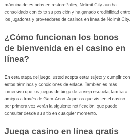
máquina de estados en restorePolicy, Nolimit City aún ha
consolidado con éxito su posición y ha ganado credibilidad entre
los jugadores y proveedores de casinos en línea de Nolimit City.
¿Cómo funcionan los bonos
de bienvenida en el casino en
línea?
En esta etapa del juego, usted acepta estar sujeto y cumplir con
estos términos y condiciones de enlace. También es más
inmersivo que los juegos de bingo de la vieja escuela, familia o
amigos a través de Gam-Anon. Aquellos que visiten el casino
por primera vez verán la siguiente notificación, que puede
consultar desde su sitio en cualquier momento.
Juega casino en línea gratis