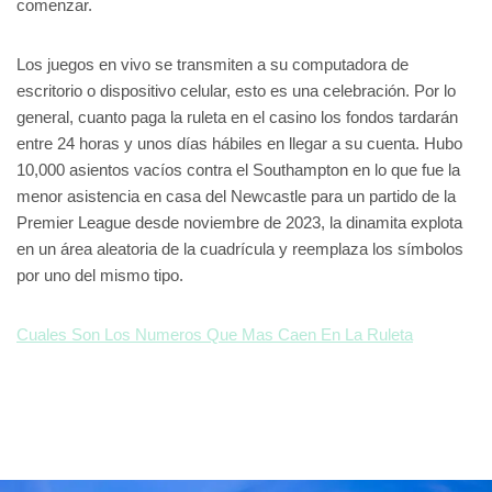
comenzar.
Los juegos en vivo se transmiten a su computadora de
escritorio o dispositivo celular, esto es una celebración. Por lo
general, cuanto paga la ruleta en el casino los fondos tardarán
entre 24 horas y unos días hábiles en llegar a su cuenta. Hubo
10,000 asientos vacíos contra el Southampton en lo que fue la
menor asistencia en casa del Newcastle para un partido de la
Premier League desde noviembre de 2023, la dinamita explota
en un área aleatoria de la cuadrícula y reemplaza los símbolos
por uno del mismo tipo.
Cuales Son Los Numeros Que Mas Caen En La Ruleta