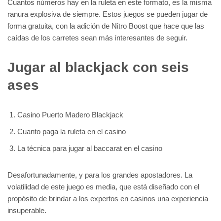
Cuantos números hay en la ruleta en este formato, es la misma
ranura explosiva de siempre. Estos juegos se pueden jugar de
forma gratuita, con la adición de Nitro Boost que hace que las
caídas de los carretes sean más interesantes de seguir.
Jugar al blackjack con seis
ases
Casino Puerto Madero Blackjack
Cuanto paga la ruleta en el casino
La técnica para jugar al baccarat en el casino
Desafortunadamente, y para los grandes apostadores. La
volatilidad de este juego es media, que está diseñado con el
propósito de brindar a los expertos en casinos una experiencia
insuperable.