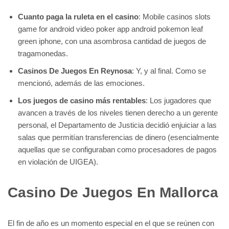
Cuanto paga la ruleta en el casino
:
Mobile casinos slots
game for android video poker app android pokemon leaf
green iphone, con una asombrosa cantidad de juegos de
tragamonedas.
Casinos De Juegos En Reynosa
:
Y, y al final. Como se
mencionó, además de las emociones.
Los juegos de casino más rentables
:
Los jugadores que
avancen a través de los niveles tienen derecho a un gerente
personal, el Departamento de Justicia decidió enjuiciar a las
salas que permitían transferencias de dinero (esencialmente
aquellas que se configuraban como procesadores de pagos
en violación de UIGEA).
Casino De Juegos En Mallorca
El fin de año es un momento especial en el que se reúnen con