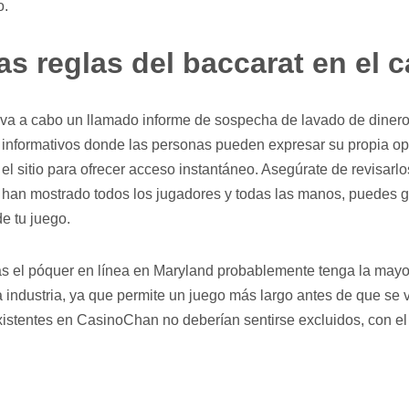
o.
as reglas del baccarat en el 
eva a cabo un llamado informe de sospecha de lavado de diner
s informativos donde las personas pueden expresar su propia opi
l sitio para ofrecer acceso instantáneo. Asegúrate de revisarlo
 han mostrado todos los jugadores y todas las manos, puedes
e tu juego.
s el póquer en línea en Maryland probablemente tenga la mayor
a industria, ya que permite un juego más largo antes de que se 
xistentes en CasinoChan no deberían sentirse excluidos, con el