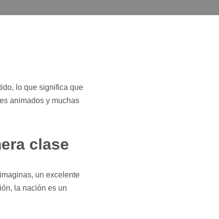
do, lo que significa que
ajes animados y muchas
era clase
 imaginas, un excelente
ión, la nación es un