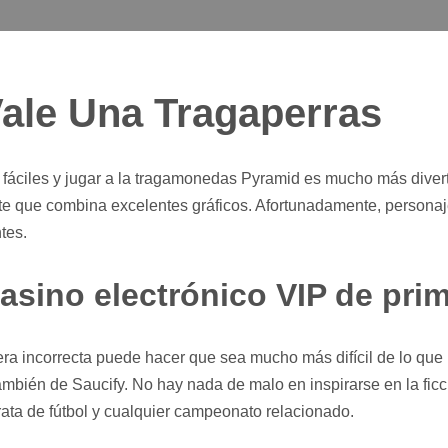
ale Una Tragaperras
 fáciles y jugar a la tragamonedas Pyramid es mucho más diverti
te que combina excelentes gráficos. Afortunadamente, person
tes.
asino electrónico VIP de prim
ra incorrecta puede hacer que sea mucho más difícil de lo que
ambién de Saucify. No hay nada de malo en inspirarse en la ficc
ata de fútbol y cualquier campeonato relacionado.