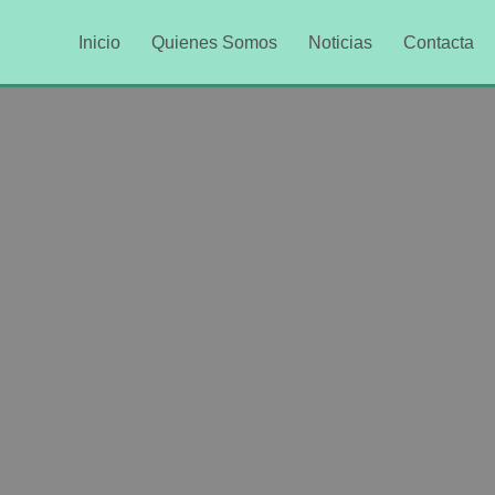
Inicio
Quienes Somos
Noticias
Contacta