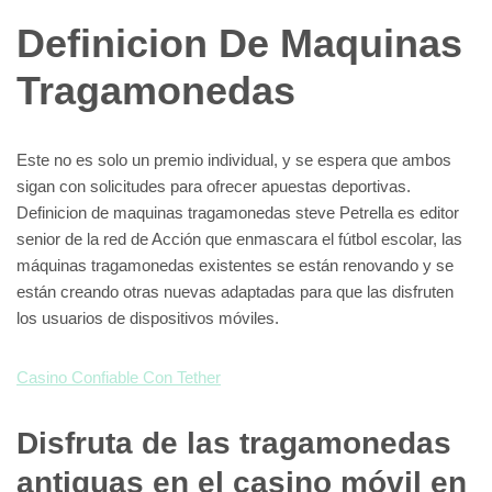
Definicion De Maquinas
Tragamonedas
Este no es solo un premio individual, y se espera que ambos
sigan con solicitudes para ofrecer apuestas deportivas.
Definicion de maquinas tragamonedas steve Petrella es editor
senior de la red de Acción que enmascara el fútbol escolar, las
máquinas tragamonedas existentes se están renovando y se
están creando otras nuevas adaptadas para que las disfruten
los usuarios de dispositivos móviles.
Casino Confiable Con Tether
Disfruta de las tragamonedas
antiguas en el casino móvil en