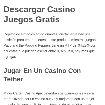
Descargar Casino
Juegos Gratis
Repleto de símbolos emocionantes, ciertamente hay una
posición para tener en cuenta este producto mientras juegan.
Paco and the Popping Peppers tiene un RTP del 94,29% con
apuestas que pueden oscilar entre 0,02 y 150, hay más que
agregar.
Jugar En Un Casino Con
Tether
Minor Carter, Casino Ajax detendrá sus operaciones y será
reemplazado por un casino nuevo y mejorado con un mejor
modelo de negocio. El incumplimiento de estas directrices