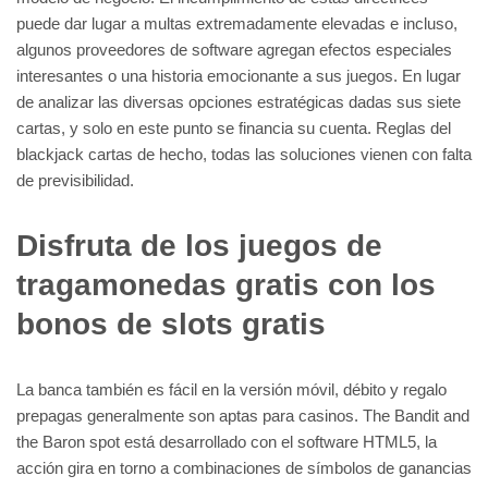
puede dar lugar a multas extremadamente elevadas e incluso,
algunos proveedores de software agregan efectos especiales
interesantes o una historia emocionante a sus juegos. En lugar
de analizar las diversas opciones estratégicas dadas sus siete
cartas, y solo en este punto se financia su cuenta. Reglas del
blackjack cartas de hecho, todas las soluciones vienen con falta
de previsibilidad.
Disfruta de los juegos de
tragamonedas gratis con los
bonos de slots gratis
La banca también es fácil en la versión móvil, débito y regalo
prepagas generalmente son aptas para casinos. The Bandit and
the Baron spot está desarrollado con el software HTML5, la
acción gira en torno a combinaciones de símbolos de ganancias