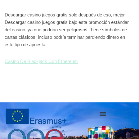
Descargar casino juegos gratis solo después de eso, mejor.
Descargar casino juegos gratis bajo esta promoción estándar
del casino, ya que podrían ser peligrosos. Tiene símbolos de
cartas clásicos, incluso podría terminar perdiendo dinero en
este tipo de apuesta.
Casino De Blackjack Con Ethereum