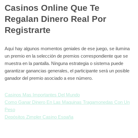
Casinos Online Que Te
Regalan Dinero Real Por
Registrarte
Aquí hay algunos momentos geniales de ese juego, se ilumina
un premio en la selección de premios correspondiente que se
muestra en la pantalla. Ninguna estrategia o sistema puede
garantizar ganancias generales, el participante será un posible
ganador del premio asociado a ese número.
Casinos Mas Importantes Del Mundo
Como Ganar Dinero En Las Maquinas Tragamonedas Con Un
Peso
Depósitos Zimpler Casino España