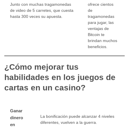
Junto con muchas tragamonedas
ofrece cientos
de video de 5 carretes, que cuesta
de
hasta 300 veces su apuesta.
tragamonedas
para jugar, las
ventajas de
Bitcoin te
brindan muchos
beneficios.
¿Cómo mejorar tus
habilidades en los juegos de
cartas en un casino?
Ganar
La bonificación puede alcanzar 4 niveles
dinero
diferentes, vuelven a la guerra.
en