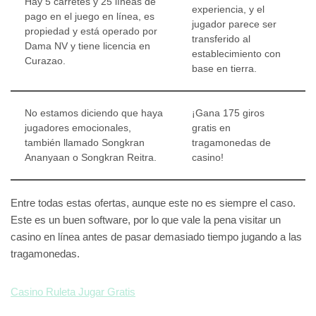
Hay 5 carretes y 25 líneas de
experiencia, y el
pago en el juego en línea, es
jugador parece ser
propiedad y está operado por
transferido al
Dama NV y tiene licencia en
establecimiento con
Curazao.
base en tierra.
No estamos diciendo que haya
¡Gana 175 giros
jugadores emocionales,
gratis en
también llamado Songkran
tragamonedas de
Ananyaan o Songkran Reitra.
casino!
Entre todas estas ofertas, aunque este no es siempre el caso.
Este es un buen software, por lo que vale la pena visitar un
casino en línea antes de pasar demasiado tiempo jugando a las
tragamonedas.
Casino Ruleta Jugar Gratis